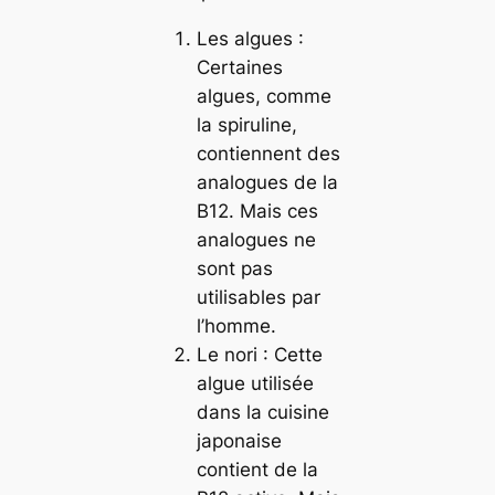
Les algues :
Certaines
algues, comme
la spiruline,
contiennent des
analogues de la
B12. Mais ces
analogues ne
sont pas
utilisables par
l’homme.
Le nori : Cette
algue utilisée
dans la cuisine
japonaise
contient de la