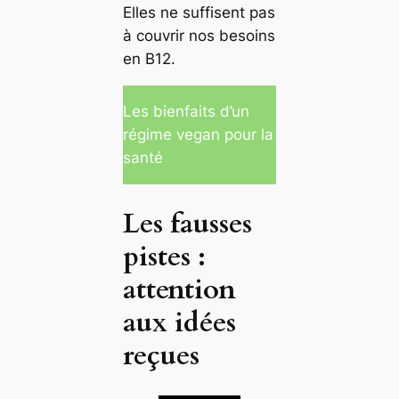
Elles ne suffisent pas
à couvrir nos besoins
en B12.
Les bienfaits d’un
régime vegan pour la
santé
Les fausses
pistes :
attention
aux idées
reçues