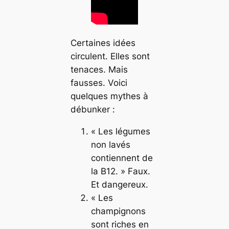
Certaines idées
circulent. Elles sont
tenaces. Mais
fausses. Voici
quelques mythes à
débunker :
« Les légumes
non lavés
contiennent de
la B12. » Faux.
Et dangereux.
« Les
champignons
sont riches en