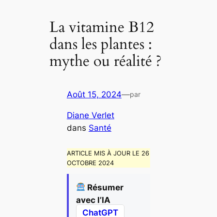
La vitamine B12
dans les plantes :
mythe ou réalité ?
Août 15, 2024
—
par
Diane Verlet
dans
Santé
ARTICLE MIS À JOUR LE 26
OCTOBRE 2024
Résumer
avec l’IA
ChatGPT