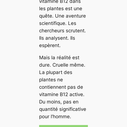
vitamine B12 dans
les plantes est une
quête. Une aventure
scientifique. Les
chercheurs scrutent.
Ils analysent. Ils
espèrent.
Mais la réalité est
dure. Cruelle même.
La plupart des
plantes ne
contiennent pas de
vitamine B12 active.
Du moins, pas en
quantité significative
pour l’homme.