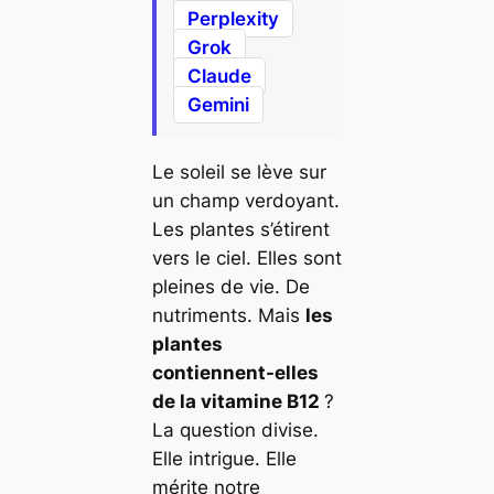
Perplexity
Grok
Claude
Gemini
Le soleil se lève sur
un champ verdoyant.
Les plantes s’étirent
vers le ciel. Elles sont
pleines de vie. De
nutriments. Mais
les
plantes
contiennent-elles
de la vitamine B12
?
La question divise.
Elle intrigue. Elle
mérite notre