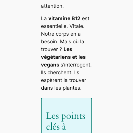
attention.
La
vitamine B12
est
essentielle. Vitale.
Notre corps en a
besoin. Mais où la
trouver ?
Les
végétariens et les
vegans
s’interrogent.
Ils cherchent. Ils
espèrent la trouver
dans les plantes.
Les points
clés à