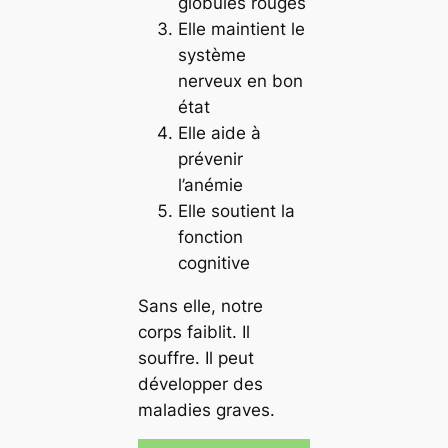
globules rouges
Elle maintient le
système
nerveux en bon
état
Elle aide à
prévenir
l’anémie
Elle soutient la
fonction
cognitive
Sans elle, notre
corps faiblit. Il
souffre. Il peut
développer des
maladies graves.