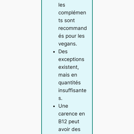
les
complémen
ts sont
recommand
és pour les
vegans.
Des
exceptions
existent,
mais en
quantités
insuffisante
s.
Une
carence en
B12 peut
avoir des