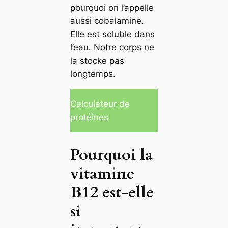
pourquoi on l’appelle
aussi cobalamine.
Elle est soluble dans
l’eau. Notre corps ne
la stocke pas
longtemps.
Calculateur de
protéines
Pourquoi la
vitamine
B12 est-elle
si