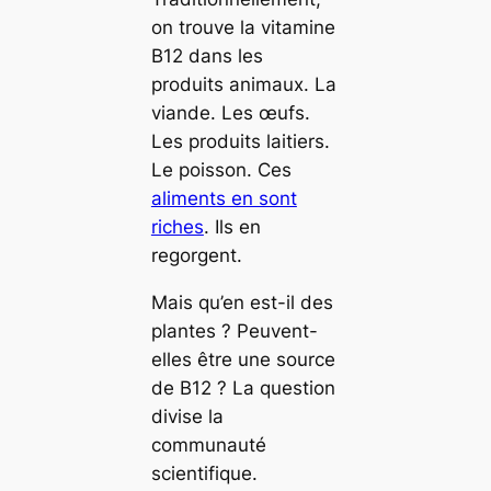
on trouve la vitamine
B12 dans les
produits animaux. La
viande. Les œufs.
Les produits laitiers.
Le poisson. Ces
aliments en sont
riches
. Ils en
regorgent.
Mais qu’en est-il des
plantes ? Peuvent-
elles être une source
de B12 ? La question
divise la
communauté
scientifique.