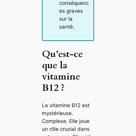
conséquenc
es graves
sur la
santé.
Qu’est-ce
que la
vitamine
B12 ?
La vitamine B12 est
mystérieuse.
Complexe. Elle joue
un rôle crucial dans