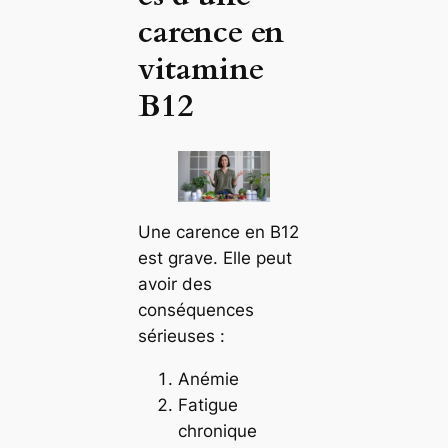
carence en
vitamine
B12
Une carence en B12
est grave. Elle peut
avoir des
conséquences
sérieuses :
Anémie
Fatigue
chronique