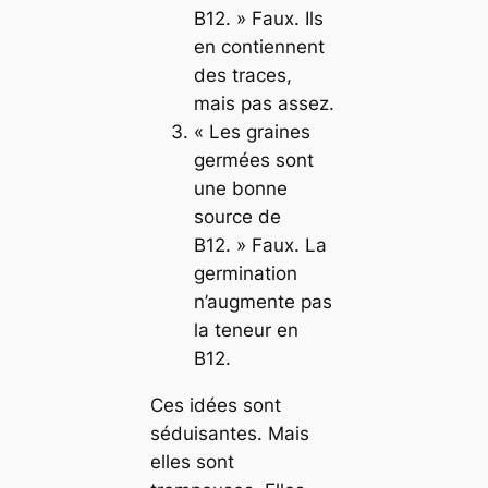
B12. » Faux. Ils
en contiennent
des traces,
mais pas assez.
« Les graines
germées sont
une bonne
source de
B12. » Faux. La
germination
n’augmente pas
la teneur en
B12.
Ces idées sont
séduisantes. Mais
elles sont