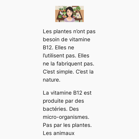
Les plantes n’ont pas
besoin de vitamine
B12. Elles ne
l’utilisent pas. Elles
ne la fabriquent pas.
C’est simple. C’est la
nature.
La vitamine B12 est
produite par des
bactéries. Des
micro-organismes.
Pas par les plantes.
Les animaux