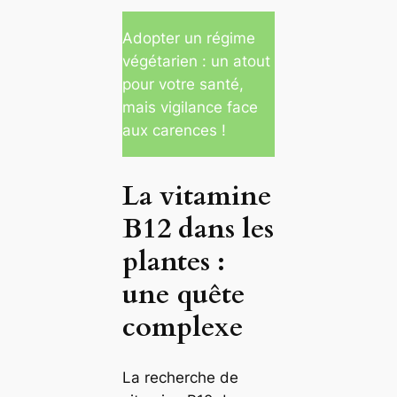
Adopter un régime
végétarien : un atout
pour votre santé,
mais vigilance face
aux carences !
La vitamine
B12 dans les
plantes :
une quête
complexe
La recherche de