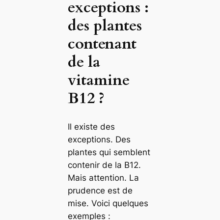
exceptions :
des plantes
contenant
de la
vitamine
B12 ?
Il existe des
exceptions. Des
plantes qui semblent
contenir de la B12.
Mais attention. La
prudence est de
mise. Voici quelques
exemples :