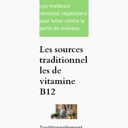
Les meilleurs
remèdes végétaliens
pour lutter contre la
perte de cheveux
Les sources
traditionnel
les de
vitamine
B12
Traditionnellement,