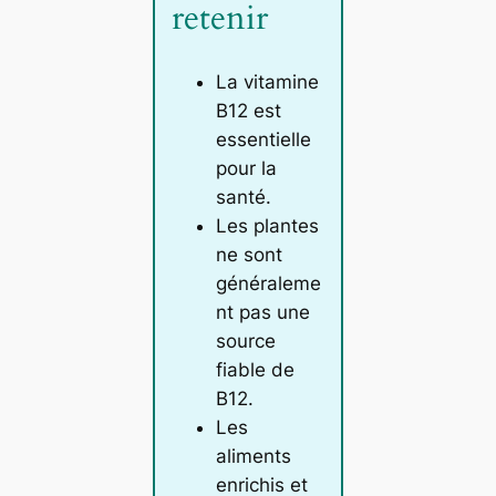
retenir
La vitamine
B12 est
essentielle
pour la
santé.
Les plantes
ne sont
généraleme
nt pas une
source
fiable de
B12.
Les
aliments
enrichis et