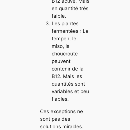
B12 active. Mais
en quantité très
faible.
Les plantes
fermentées : Le
tempeh, le
miso, la
choucroute
peuvent
contenir de la
B12. Mais les
quantités sont
variables et peu
fiables.
Ces exceptions ne
sont pas des
solutions miracles.