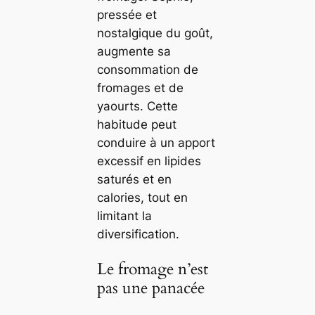
pressée et
nostalgique du goût,
augmente sa
consommation de
fromages et de
yaourts. Cette
habitude peut
conduire à un apport
excessif en lipides
saturés et en
calories, tout en
limitant la
diversification.
Le fromage n’est
pas une panacée