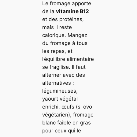
Le fromage apporte
de la
vitamine B12
et des protéines,
mais il reste
calorique. Mangez
du fromage à tous
les repas, et
l’équilibre alimentaire
se fragilise. Il faut
alterner avec des
alternatives :
légumineuses,
yaourt végétal
enrichi, œufs (si ovo-
végétarien), fromage
blanc faible en gras
pour ceux qui le