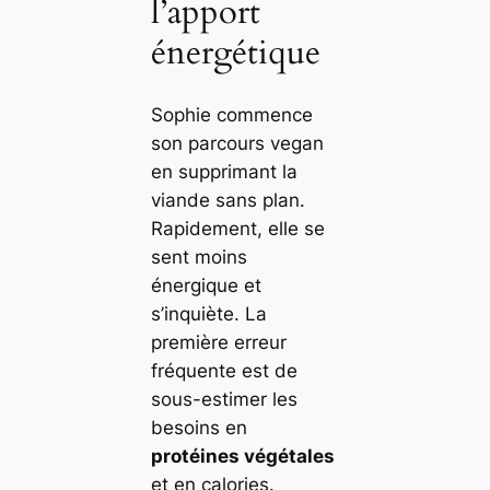
l’apport
énergétique
Sophie commence
son parcours vegan
en supprimant la
viande sans plan.
Rapidement, elle se
sent moins
énergique et
s’inquiète. La
première erreur
fréquente est de
sous-estimer les
besoins en
protéines végétales
et en calories.