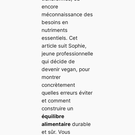
encore
méconnaissance des
besoins en
nutriments
essentiels. Cet
article suit Sophie,
jeune professionnelle
qui décide de
devenir vegan, pour
montrer
concrètement
quelles erreurs éviter
et comment
construire un
équilibre
alimentaire
durable
et sûr. Vous