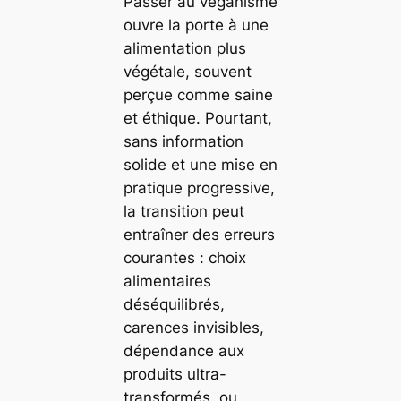
Passer au véganisme
ouvre la porte à une
alimentation plus
végétale, souvent
perçue comme saine
et éthique. Pourtant,
sans information
solide et une mise en
pratique progressive,
la transition peut
entraîner des erreurs
courantes : choix
alimentaires
déséquilibrés,
carences invisibles,
dépendance aux
produits ultra-
transformés, ou