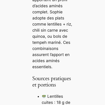
d’acides aminés
complet. Sophie
adopte des plats
comme lentilles + riz,
chili sin carne avec
quinoa, ou bols de
tempeh mariné. Ces
combinaisons
assurent l’apport en
acides aminés
essentiels.
Sources pratiques
et portions
Lentilles
cuites : 18 g de