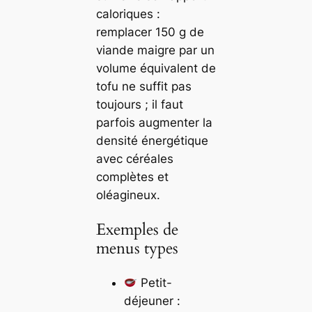
caloriques :
remplacer 150 g de
viande maigre par un
volume équivalent de
tofu ne suffit pas
toujours ; il faut
parfois augmenter la
densité énergétique
avec céréales
complètes et
oléagineux.
Exemples de
menus types
Petit-
déjeuner :