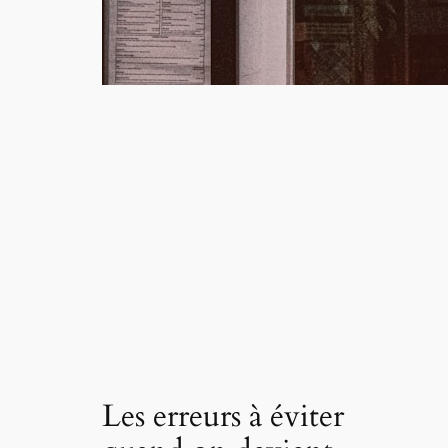
Les erreurs à éviter