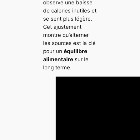
observe une baisse
de calories inutiles et
se sent plus légère.
Cet ajustement
montre qu’alterner
les sources est la clé
pour un
équilibre
alimentaire
sur le
long terme.