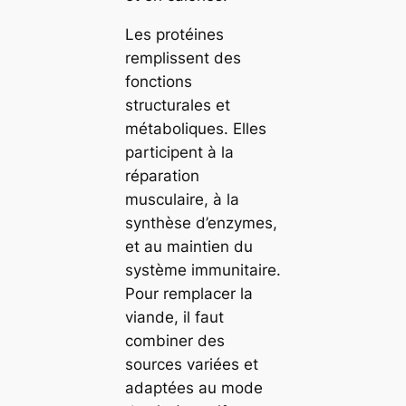
Les protéines
remplissent des
fonctions
structurales et
métaboliques. Elles
participent à la
réparation
musculaire, à la
synthèse d’enzymes,
et au maintien du
système immunitaire.
Pour remplacer la
viande, il faut
combiner des
sources variées et
adaptées au mode