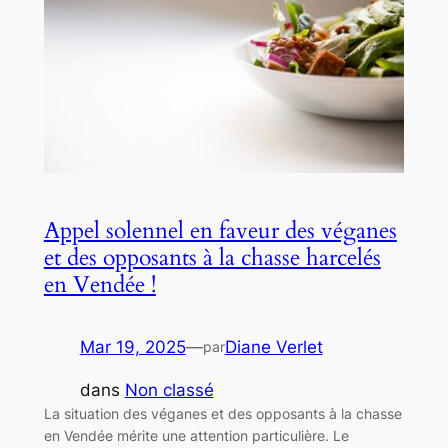
Appel solennel en faveur des véganes
et des opposants à la chasse harcelés
en Vendée !
Mar 19, 2025
—
Diane Verlet
par
dans
Non classé
La situation des véganes et des opposants à la chasse
en Vendée mérite une attention particulière. Le