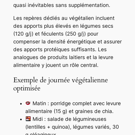
quasi inévitables sans supplémentation.
Les repères dédiés au végétalien incluent
des apports plus élevés en légumes secs
(120 g/j) et féculents (250 g/j) pour
compenser la densité énergétique et assurer
des apports protéiques suffisants. Les
analogues de produits laitiers et la levure
alimentaire y jouent un rôle central.
Exemple de journée végétalienne
optimisée
Matin : porridge complet avec levure
alimentaire (15 g) et graines de chia.
Midi : salade de légumineuses
(lentilles + quinoa), légumes variés, 30
g oléagineux.