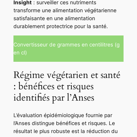
Insight
: surveiller ces nutriments
transforme une alimentation végétarienne
satisfaisante en une alimentation
durablement protectrice pour la santé.
Convertisseur de grammes en centilitres (g
en cl)
Régime végétarien et santé
: bénéfices et risques
identifiés par l’Anses
L’évaluation épidémiologique fournie par
l’Anses distingue bénéfices et risques. Le
résultat le plus robuste est la réduction du