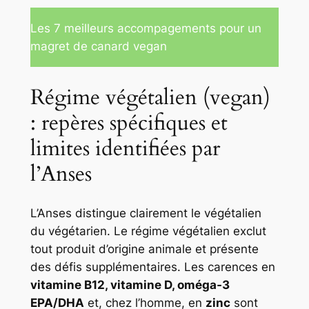
Les 7 meilleurs accompagements pour un
magret de canard vegan
Régime végétalien (vegan)
: repères spécifiques et
limites identifiées par
l’Anses
L’Anses distingue clairement le végétalien
du végétarien. Le régime végétalien exclut
tout produit d’origine animale et présente
des défis supplémentaires. Les carences en
vitamine B12, vitamine D, oméga‑3
EPA/DHA
et, chez l’homme, en
zinc
sont