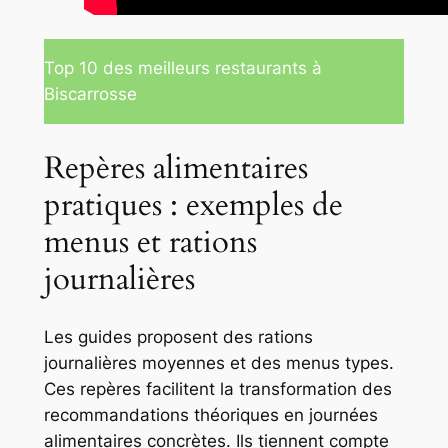
Top 10 des meilleurs restaurants à
Biscarrosse
Repères alimentaires
pratiques : exemples de
menus et rations
journalières
Les guides proposent des rations
journalières moyennes et des menus types.
Ces repères facilitent la transformation des
recommandations théoriques en journées
alimentaires concrètes. Ils tiennent compte