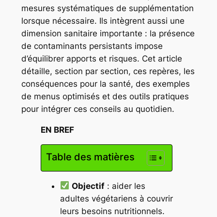
mesures systématiques de supplémentation
lorsque nécessaire. Ils intègrent aussi une
dimension sanitaire importante : la présence
de contaminants persistants impose
d’équilibrer apports et risques. Cet article
détaille, section par section, ces repères, les
conséquences pour la santé, des exemples
de menus optimisés et des outils pratiques
pour intégrer ces conseils au quotidien.
EN BREF
Table des matières
Objectif
: aider les
adultes végétariens à couvrir
leurs besoins nutritionnels.