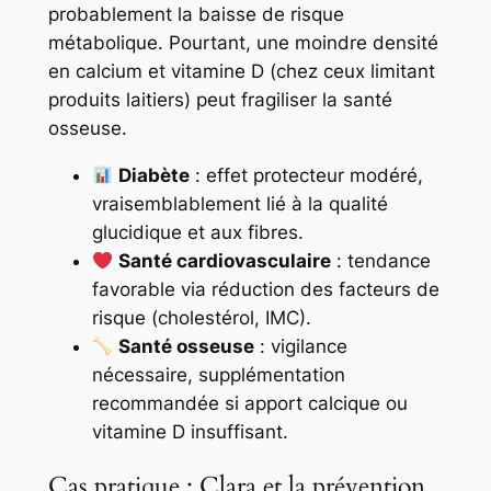
probablement la baisse de risque
métabolique. Pourtant, une moindre densité
en calcium et vitamine D (chez ceux limitant
produits laitiers) peut fragiliser la santé
osseuse.
Diabète
: effet protecteur modéré,
vraisemblablement lié à la qualité
glucidique et aux fibres.
Santé cardiovasculaire
: tendance
favorable via réduction des facteurs de
risque (cholestérol, IMC).
Santé osseuse
: vigilance
nécessaire, supplémentation
recommandée si apport calcique ou
vitamine D insuffisant.
Cas pratique : Clara et la prévention