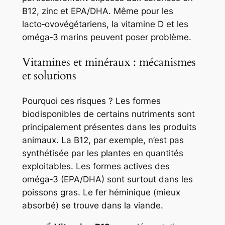
B12, zinc et EPA/DHA. Même pour les
lacto‑ovovégétariens, la vitamine D et les
oméga‑3 marins peuvent poser problème.
Vitamines et minéraux : mécanismes
et solutions
Pourquoi ces risques ? Les formes
biodisponibles de certains nutriments sont
principalement présentes dans les produits
animaux. La B12, par exemple, n’est pas
synthétisée par les plantes en quantités
exploitables. Les formes actives des
oméga‑3 (EPA/DHA) sont surtout dans les
poissons gras. Le fer héminique (mieux
absorbé) se trouve dans la viande.