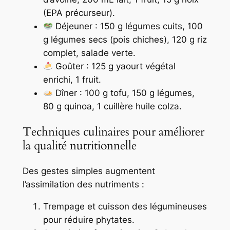
(EPA précurseur).
Déjeuner : 150 g légumes cuits, 100
g légumes secs (pois chiches), 120 g riz
complet, salade verte.
Goûter : 125 g yaourt végétal
enrichi, 1 fruit.
Dîner : 100 g tofu, 150 g légumes,
80 g quinoa, 1 cuillère huile colza.
Techniques culinaires pour améliorer
la qualité nutritionnelle
Des gestes simples augmentent
l’assimilation des nutriments :
Trempage et cuisson des légumineuses
pour réduire phytates.