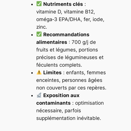
Nutriments clés
:
vitamine D, vitamine B12,
oméga‑3 EPA/DHA, fer, iode,
zinc.
Recommandations
alimentaires
: 700 g/j de
fruits et légumes, portions
précises de légumineuses et
féculents complets.
Limites
: enfants, femmes
enceintes, personnes âgées
non couverts par ces repères.
Exposition aux
contaminants
: optimisation
nécessaire, parfois
supplémentation inévitable.