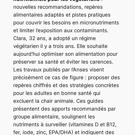
nouvelles recommandations, repères
alimentaires adaptés et pistes pratiques
pour couvrir les besoins en micronutriments
et limiter l’exposition aux contaminants.
Clara, 32 ans, a adopté un régime
végétarien il y a trois ans. Elle souhaite
aujourd’hui optimiser son alimentation pour
préserver sa santé et éviter les carences.
Les travaux publiés par l’Anses visent
précisément ce cas de figure : proposer des
repères chiffrés et des stratégies concrètes
pour les adultes en bonne santé qui
excluent la chair animale. Ces guides
présentent des apports recommandés par
groupe alimentaire, soulignent les
nutriments à surveiller (vitamines D et B12,
fer, iode, zinc, EPA/DHA) et indiquent des