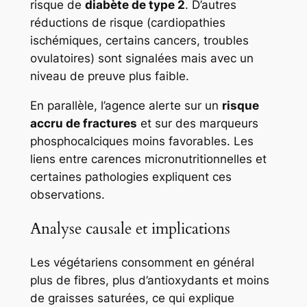
risque de
diabète de type 2
. D’autres
réductions de risque (cardiopathies
ischémiques, certains cancers, troubles
ovulatoires) sont signalées mais avec un
niveau de preuve plus faible.
En parallèle, l’agence alerte sur un
risque
accru de fractures
et sur des marqueurs
phosphocalciques moins favorables. Les
liens entre carences micronutritionnelles et
certaines pathologies expliquent ces
observations.
Analyse causale et implications
Les végétariens consomment en général
plus de fibres, plus d’antioxydants et moins
de graisses saturées, ce qui explique