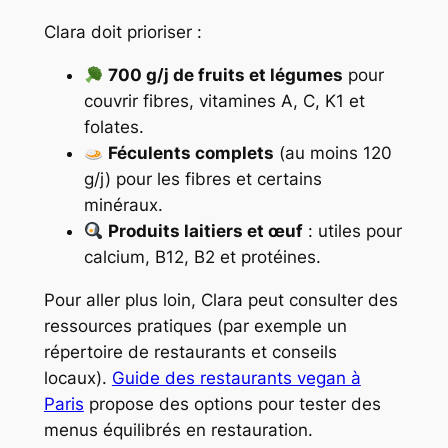
Clara doit prioriser :
700 g/j de fruits et légumes
pour
couvrir fibres, vitamines A, C, K1 et
folates.
Féculents complets
(au moins 120
g/j) pour les fibres et certains
minéraux.
Produits laitiers et œuf
: utiles pour
calcium, B12, B2 et protéines.
Pour aller plus loin, Clara peut consulter des
ressources pratiques (par exemple un
répertoire de restaurants et conseils
locaux).
Guide des restaurants vegan à
Paris
propose des options pour tester des
menus équilibrés en restauration.