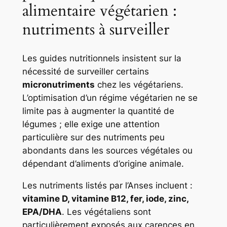
alimentaire végétarien :
nutriments à surveiller
Les guides nutritionnels insistent sur la
nécessité de surveiller certains
micronutriments
chez les végétariens.
L’optimisation d’un régime végétarien ne se
limite pas à augmenter la quantité de
légumes ; elle exige une attention
particulière sur des nutriments peu
abondants dans les sources végétales ou
dépendant d’aliments d’origine animale.
Les nutriments listés par l’Anses incluent :
vitamine D, vitamine B12, fer, iode, zinc,
EPA/DHA
. Les végétaliens sont
particulièrement exposés aux carences en