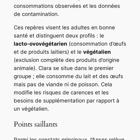
consommations observées et les données
de contamination.
Ces repères visent les adultes en bonne
santé et distinguent deux profils : le
lacto‑ovovégétarien
(consommation d’œufs
et de produits laitiers) et le
végétalien
(exclusion complète des produits d’origine
animale). Clara se situe dans le premier
groupe ; elle consomme du lait et des œufs
mais pas de viande ni de poisson. Cela
modifie les risques de carences et les
besoins de supplémentation par rapport à
un végétalien.
Points saillants
Parmi les constats principaux, l’Anses relève