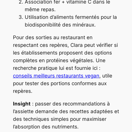
Association fer + vitamine C dans le
même repas.
Utilisation d’aliments fermentés pour la
biodisponibilité des minéraux.
Pour des sorties au restaurant en
respectant ces repères, Clara peut vérifier si
les établissements proposent des options
complètes en protéines végétales. Une
recherche pratique lui est fournie ici :
conseils meilleurs restaurants vegan
, utile
pour tester des portions conformes aux
repères.
Insight
: passer des recommandations à
l’assiette demande des recettes adaptées et
des techniques simples pour maximiser
l’absorption des nutriments.