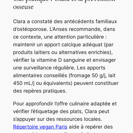
osseuse
Clara a constaté des antécédents familiaux
d’ostéoporose. L’Anses recommande, dans
ce contexte, une attention particulière :
maintenir un apport calcique adéquat (par
produits laitiers ou alternatives enrichies),
vérifier la vitamine D sanguine et envisager
une surveillance régulière. Les apports
alimentaires conseillés (fromage 50 g/j, lait
450 mL/j ou équivalents) peuvent constituer
des repères pratiques.
Pour approfondir l’offre culinaire adaptée et
vérifier l’étiquetage des plats, Clara peut
s’appuyer sur des ressources locales.
Répertoire vegan Paris
aide à repérer des