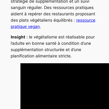
stratégie de supplémentation et un suivi
sanguin régulier. Des ressources pratiques
aident à repérer des restaurants proposant
des plats végétaliens équilibrés :
ressource
pratique vegan
.
Insight
: le végétalisme est réalisable pour
l’adulte en bonne santé à condition d’une
supplémentation structurée et d’une
planification alimentaire stricte.