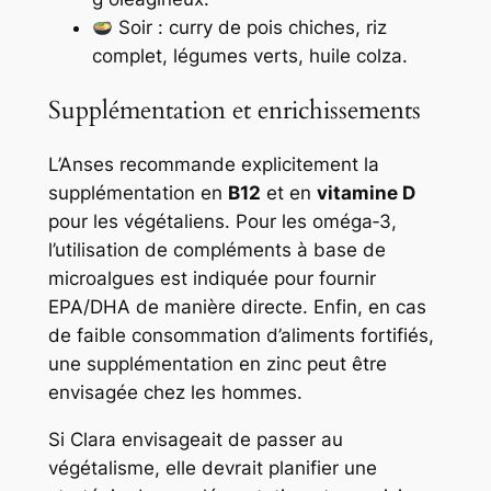
Soir : curry de pois chiches, riz
complet, légumes verts, huile colza.
Supplémentation et enrichissements
L’Anses recommande explicitement la
supplémentation en
B12
et en
vitamine D
pour les végétaliens. Pour les oméga‑3,
l’utilisation de compléments à base de
microalgues est indiquée pour fournir
EPA/DHA de manière directe. Enfin, en cas
de faible consommation d’aliments fortifiés,
une supplémentation en zinc peut être
envisagée chez les hommes.
Si Clara envisageait de passer au
végétalisme, elle devrait planifier une