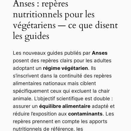
Anses : repères
nutritionnels pour les
végétariens — ce que disent
les guides
Les nouveaux guides publiés par
Anses
posent des repères clairs pour les adultes
adoptant un
régime végétarien
. Ils
s’inscrivent dans la continuité des repères
alimentaires nationaux mais ciblent
spécifiquement ceux qui excluent la chair
animale. L’objectif scientifique est double :
assurer un
équilibre alimentaire
adapté et
réduire l’exposition aux
contaminants
. Les
repères prennent en compte les apports
nutritionnels de référence, les