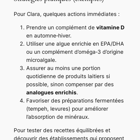
Pour Clara, quelques actions immédiates :
Prendre un complément de
vitamine D
en automne‑hiver.
Utiliser une algue enrichie en EPA/DHA
ou un complément d’oméga‑3 d’origine
microalgale.
Assurer au moins une portion
quotidienne de produits laitiers si
possible, sinon compenser par des
analogues enrichis
.
Favoriser des préparations fermentées
(tempeh, levures) pour améliorer
l’absorption de minéraux.
Pour tester des recettes équilibrées et
découvrir des établissements qui proposent