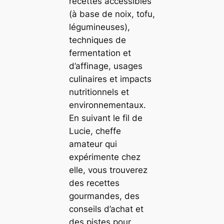
recettes accessibles
(à base de noix, tofu,
légumineuses),
techniques de
fermentation et
d’affinage, usages
culinaires et impacts
nutritionnels et
environnementaux.
En suivant le fil de
Lucie, cheffe
amateur qui
expérimente chez
elle, vous trouverez
des recettes
gourmandes, des
conseils d’achat et
des pistes pour