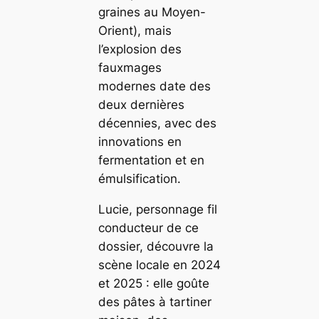
graines au Moyen-
Orient), mais
l’explosion des
fauxmages
modernes date des
deux dernières
décennies, avec des
innovations en
fermentation et en
émulsification.
Lucie, personnage fil
conducteur de ce
dossier, découvre la
scène locale en 2024
et 2025 : elle goûte
des pâtes à tartiner