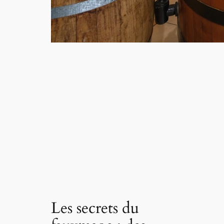
Les secrets du