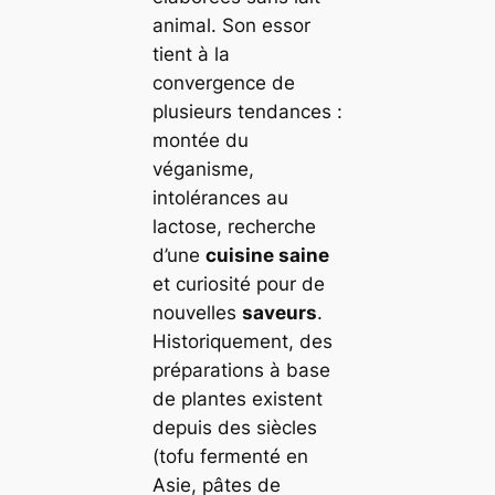
animal. Son essor
tient à la
convergence de
plusieurs tendances :
montée du
véganisme,
intolérances au
lactose, recherche
d’une
cuisine saine
et curiosité pour de
nouvelles
saveurs
.
Historiquement, des
préparations à base
de plantes existent
depuis des siècles
(tofu fermenté en
Asie, pâtes de