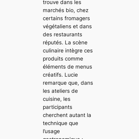
trouve dans les
marchés bio, chez
certains fromagers
végétaliens et dans
des restaurants
réputés. La scène
culinaire intègre ces
produits comme
éléments de menus
créatifs. Lucie
remarque que, dans
les ateliers de
cuisine, les
participants
cherchent autant la
technique que
l’usage