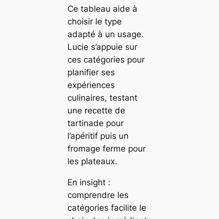
Ce tableau aide à
choisir le type
adapté à un usage.
Lucie s’appuie sur
ces catégories pour
planifier ses
expériences
culinaires, testant
une recette de
tartinade pour
l’apéritif puis un
fromage ferme pour
les plateaux.
En insight :
comprendre les
catégories facilite le