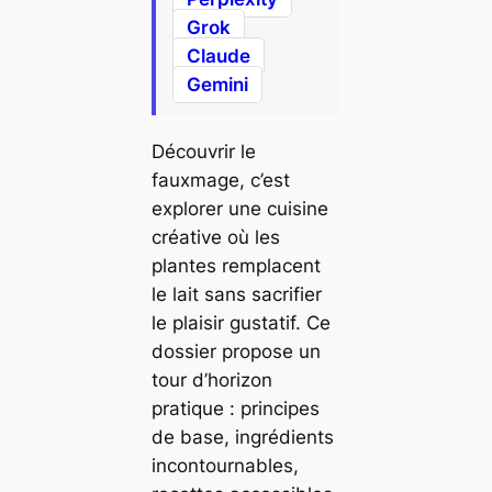
Grok
Claude
Gemini
Découvrir le
fauxmage, c’est
explorer une cuisine
créative où les
plantes remplacent
le lait sans sacrifier
le plaisir gustatif. Ce
dossier propose un
tour d’horizon
pratique : principes
de base, ingrédients
incontournables,