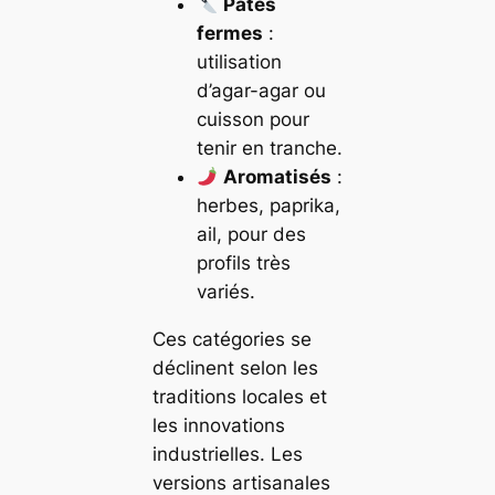
Pâtes
fermes
:
utilisation
d’agar-agar ou
cuisson pour
tenir en tranche.
Aromatisés
:
herbes, paprika,
ail, pour des
profils très
variés.
Ces catégories se
déclinent selon les
traditions locales et
les innovations
industrielles. Les
versions artisanales