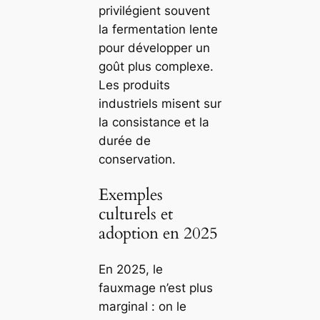
privilégient souvent
la fermentation lente
pour développer un
goût plus complexe.
Les produits
industriels misent sur
la consistance et la
durée de
conservation.
Exemples
culturels et
adoption en 2025
En 2025, le
fauxmage n’est plus
marginal : on le