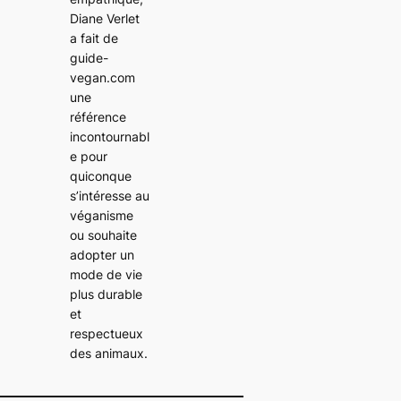
Diane Verlet
a fait de
guide-
vegan.com
une
référence
incontournabl
e pour
quiconque
s’intéresse au
véganisme
ou souhaite
adopter un
mode de vie
plus durable
et
respectueux
des animaux.