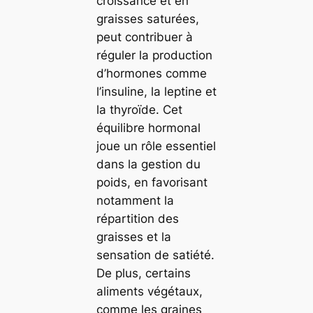
croissance et en
graisses saturées,
peut contribuer à
réguler la production
d’hormones comme
l’insuline, la leptine et
la thyroïde. Cet
équilibre hormonal
joue un rôle essentiel
dans la gestion du
poids, en favorisant
notamment la
répartition des
graisses et la
sensation de satiété.
De plus, certains
aliments végétaux,
comme les graines