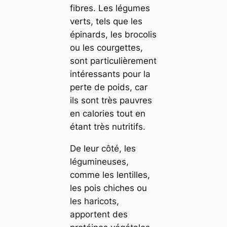
fibres. Les légumes
verts, tels que les
épinards, les brocolis
ou les courgettes,
sont particulièrement
intéressants pour la
perte de poids, car
ils sont très pauvres
en calories tout en
étant très nutritifs.
De leur côté, les
légumineuses,
comme les lentilles,
les pois chiches ou
les haricots,
apportent des