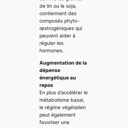
de lin ou le soja,
contiennent des
composés phyto-
œstrogéniques qui
peuvent aider à
réguler les
hormones.
Augmentation de la
dépense
énergétique au
repos
En plus d’accélérer le
métabolisme basal,
le régime végétalien
peut également
favoriser une