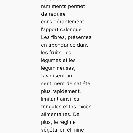
nutriments permet
de réduire
considérablement
l’apport calorique.
Les fibres, présentes
en abondance dans
les fruits, les
légumes et les
légumineuses,
favorisent un
sentiment de satiété
plus rapidement,
limitant ainsi les
fringales et les excès
alimentaires. De
plus, le régime
végétalien élimine