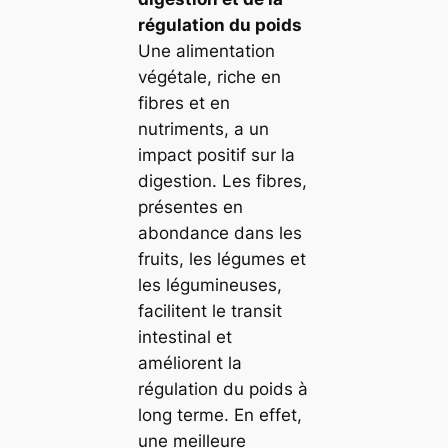
régulation du poids
Une alimentation
végétale, riche en
fibres et en
nutriments, a un
impact positif sur la
digestion. Les fibres,
présentes en
abondance dans les
fruits, les légumes et
les légumineuses,
facilitent le transit
intestinal et
améliorent la
régulation du poids à
long terme. En effet,
une meilleure