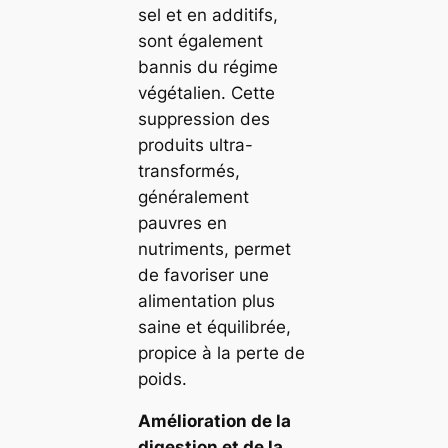
sel et en additifs,
sont également
bannis du régime
végétalien. Cette
suppression des
produits ultra-
transformés,
généralement
pauvres en
nutriments, permet
de favoriser une
alimentation plus
saine et équilibrée,
propice à la perte de
poids.
Amélioration de la
digestion et de la