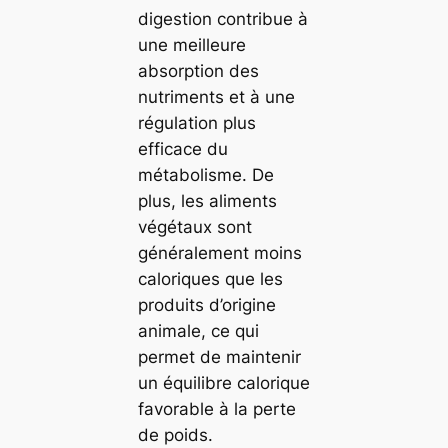
digestion contribue à
une meilleure
absorption des
nutriments et à une
régulation plus
efficace du
métabolisme. De
plus, les aliments
végétaux sont
généralement moins
caloriques que les
produits d’origine
animale, ce qui
permet de maintenir
un équilibre calorique
favorable à la perte
de poids.