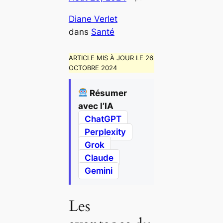
Diane Verlet
dans
Santé
ARTICLE MIS À JOUR LE 26
OCTOBRE 2024
Résumer
avec l’IA
ChatGPT
Perplexity
Grok
Claude
Gemini
Les