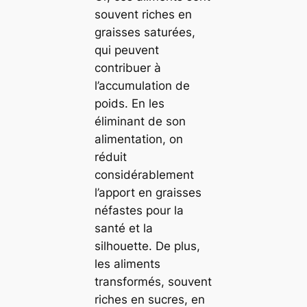
souvent riches en
graisses saturées,
qui peuvent
contribuer à
l’accumulation de
poids. En les
éliminant de son
alimentation, on
réduit
considérablement
l’apport en graisses
néfastes pour la
santé et la
silhouette. De plus,
les aliments
transformés, souvent
riches en sucres, en