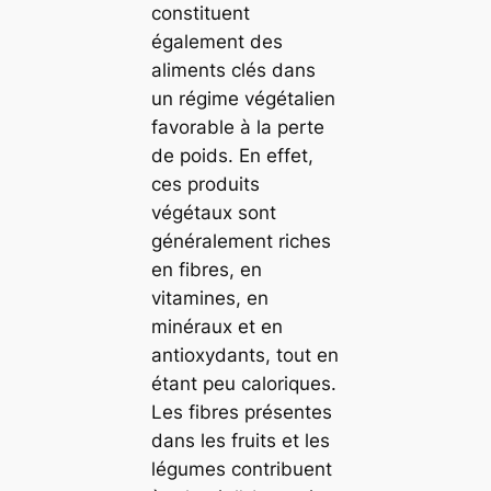
constituent
également des
aliments clés dans
un régime végétalien
favorable à la perte
de poids. En effet,
ces produits
végétaux sont
généralement riches
en fibres, en
vitamines, en
minéraux et en
antioxydants, tout en
étant peu caloriques.
Les fibres présentes
dans les fruits et les
légumes contribuent