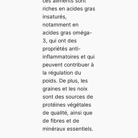
ces aliments sont
riches en acides gras
insaturés,
notamment en
acides gras oméga-
3, qui ont des
propriétés anti-
inflammatoires et qui
peuvent contribuer à
la régulation du
poids. De plus, les
graines et les noix
sont des sources de
protéines végétales
de qualité, ainsi que
de fibres et de
minéraux essentiels.