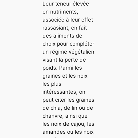
Leur teneur élevée
en nutriments,
associée à leur effet
rassasiant, en fait
des aliments de
choix pour compléter
un régime végétalien
visant la perte de
poids. Parmi les
graines et les noix
les plus
intéressantes, on
peut citer les graines
de chia, de lin ou de
chanvre, ainsi que
les noix de cajou, les
amandes ou les noix