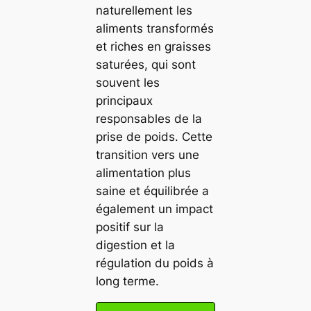
naturellement les
aliments transformés
et riches en graisses
saturées, qui sont
souvent les
principaux
responsables de la
prise de poids. Cette
transition vers une
alimentation plus
saine et équilibrée a
également un impact
positif sur la
digestion et la
régulation du poids à
long terme.