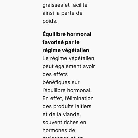
graisses et facilite
ainsi la perte de
poids.
Équilibre hormonal
favorisé par le
régime végétalien
Le régime végétalien
peut également avoir
des effets
bénéfiques sur
l’équilibre hormonal.
En effet, l’élimination
des produits laitiers
et de la viande,
souvent riches en
hormones de