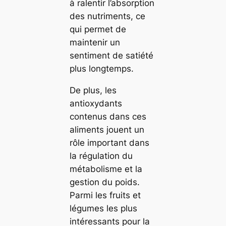
à ralentir l’absorption
des nutriments, ce
qui permet de
maintenir un
sentiment de satiété
plus longtemps.
De plus, les
antioxydants
contenus dans ces
aliments jouent un
rôle important dans
la régulation du
métabolisme et la
gestion du poids.
Parmi les fruits et
légumes les plus
intéressants pour la