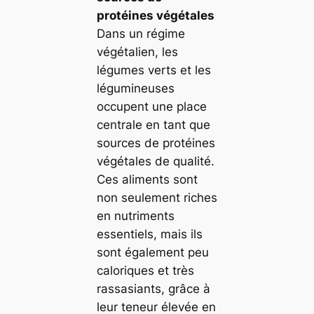
protéines végétales
Dans un régime
végétalien, les
légumes verts et les
légumineuses
occupent une place
centrale en tant que
sources de protéines
végétales de qualité.
Ces aliments sont
non seulement riches
en nutriments
essentiels, mais ils
sont également peu
caloriques et très
rassasiants, grâce à
leur teneur élevée en