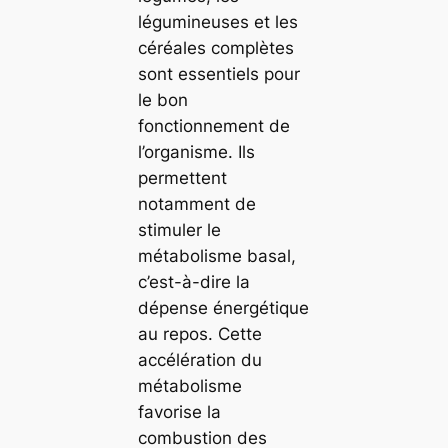
légumineuses et les
céréales complètes
sont essentiels pour
le bon
fonctionnement de
l’organisme. Ils
permettent
notamment de
stimuler le
métabolisme basal,
c’est-à-dire la
dépense énergétique
au repos. Cette
accélération du
métabolisme
favorise la
combustion des