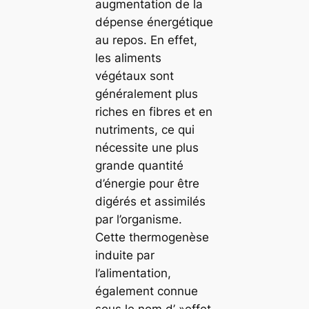
augmentation de la
dépense énergétique
au repos. En effet,
les aliments
végétaux sont
généralement plus
riches en fibres et en
nutriments, ce qui
nécessite une plus
grande quantité
d’énergie pour être
digérés et assimilés
par l’organisme.
Cette thermogenèse
induite par
l’alimentation,
également connue