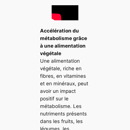
Accélération du
métabolisme grâce
à une alimentation
végétale
Une alimentation
végétale, riche en
fibres, en vitamines
et en minéraux, peut
avoir un impact
positif sur le
métabolisme. Les
nutriments présents
dans les fruits, les
légumes, les