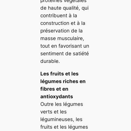
protéines végétales
de haute qualité, qui
contribuent à la
construction et à la
préservation de la
masse musculaire,
tout en favorisant un
sentiment de satiété
durable.
Les fruits et les
légumes riches en
fibres et en
antioxydants
Outre les légumes
verts et les
légumineuses, les
fruits et les légumes