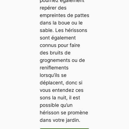
pourriez également
repérer des
empreintes de pattes
dans la boue ou le
sable. Les hérissons
sont également
connus pour faire
des bruits de
grognements ou de
reniflements
lorsqu’ils se
déplacent, donc si
vous entendez ces
sons la nuit, il est
possible qu’un
hérisson se promène
dans votre jardin.