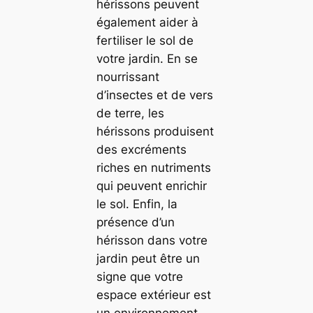
hérissons peuvent
également aider à
fertiliser le sol de
votre jardin. En se
nourrissant
d’insectes et de vers
de terre, les
hérissons produisent
des excréments
riches en nutriments
qui peuvent enrichir
le sol. Enfin, la
présence d’un
hérisson dans votre
jardin peut être un
signe que votre
espace extérieur est
un environnement