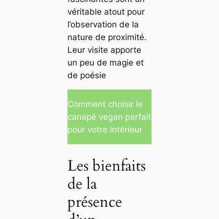
véritable atout pour
l’observation de la
nature de proximité.
Leur visite apporte
un peu de magie et
de poésie
Comment choisir le
canapé vegan parfait
pour votre intérieur
Les bienfaits
de la
présence