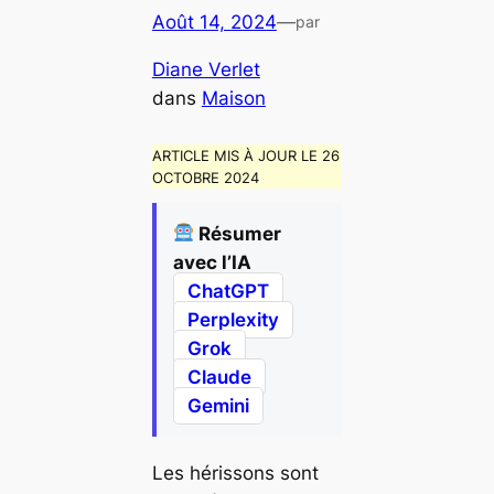
Août 14, 2024
—
par
Diane Verlet
dans
Maison
ARTICLE MIS À JOUR LE 26
OCTOBRE 2024
Résumer
avec l’IA
ChatGPT
Perplexity
Grok
Claude
Gemini
Les hérissons sont