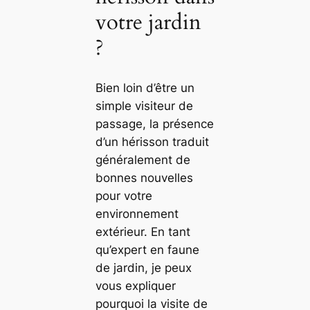
votre jardin
?
Bien loin d’être un
simple visiteur de
passage, la présence
d’un hérisson traduit
généralement de
bonnes nouvelles
pour votre
environnement
extérieur. En tant
qu’expert en faune
de jardin, je peux
vous expliquer
pourquoi la visite de