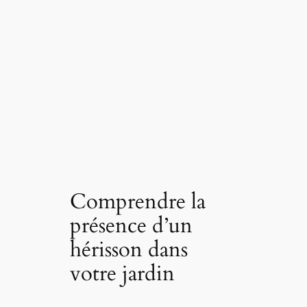
Comprendre la
présence d’un
hérisson dans
votre jardin