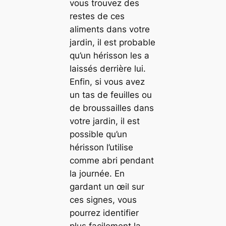
vous trouvez des
restes de ces
aliments dans votre
jardin, il est probable
qu’un hérisson les a
laissés derrière lui.
Enfin, si vous avez
un tas de feuilles ou
de broussailles dans
votre jardin, il est
possible qu’un
hérisson l’utilise
comme abri pendant
la journée. En
gardant un œil sur
ces signes, vous
pourrez identifier