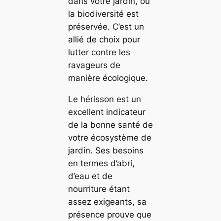
dans votre jardin, où
la biodiversité est
préservée. C’est un
allié de choix pour
lutter contre les
ravageurs de
manière écologique.
Le hérisson est un
excellent indicateur
de la bonne santé de
votre écosystème de
jardin. Ses besoins
en termes d’abri,
d’eau et de
nourriture étant
assez exigeants, sa
présence prouve que