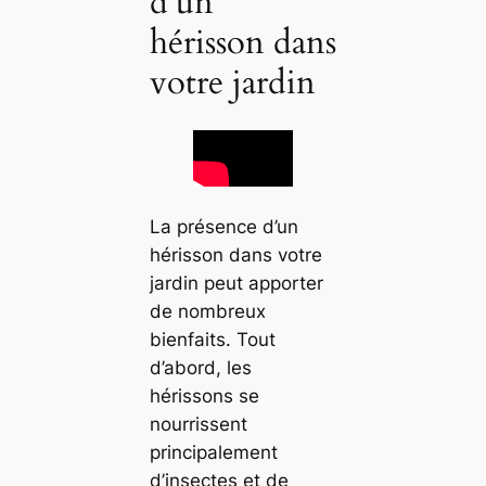
d’un
hérisson dans
votre jardin
La présence d’un
hérisson dans votre
jardin peut apporter
de nombreux
bienfaits. Tout
d’abord, les
hérissons se
nourrissent
principalement
d’insectes et de