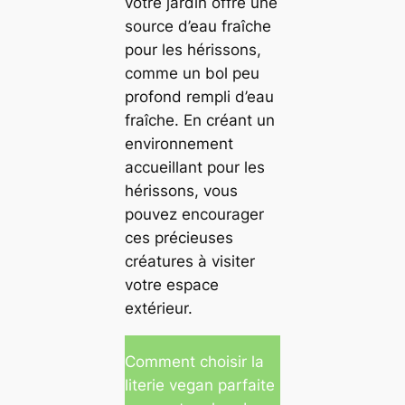
votre jardin offre une
source d’eau fraîche
pour les hérissons,
comme un bol peu
profond rempli d’eau
fraîche. En créant un
environnement
accueillant pour les
hérissons, vous
pouvez encourager
ces précieuses
créatures à visiter
votre espace
extérieur.
Comment choisir la
literie vegan parfaite