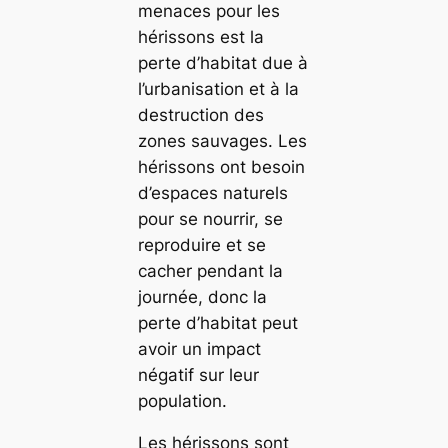
menaces pour les
hérissons est la
perte d’habitat due à
l’urbanisation et à la
destruction des
zones sauvages. Les
hérissons ont besoin
d’espaces naturels
pour se nourrir, se
reproduire et se
cacher pendant la
journée, donc la
perte d’habitat peut
avoir un impact
négatif sur leur
population.
Les hérissons sont