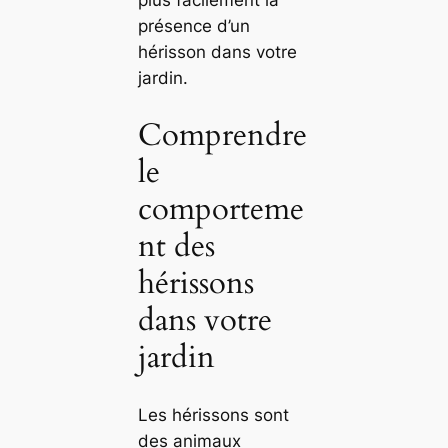
plus facilement la
présence d’un
hérisson dans votre
jardin.
Comprendre
le
comporteme
nt des
hérissons
dans votre
jardin
Les hérissons sont
des animaux