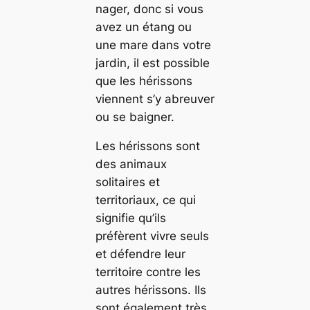
nager, donc si vous
avez un étang ou
une mare dans votre
jardin, il est possible
que les hérissons
viennent s’y abreuver
ou se baigner.
Les hérissons sont
des animaux
solitaires et
territoriaux, ce qui
signifie qu’ils
préfèrent vivre seuls
et défendre leur
territoire contre les
autres hérissons. Ils
sont également très