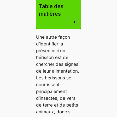
Table des
matières
Une autre façon
d’identifier la
présence d’un
hérisson est de
chercher des signes
de leur alimentation.
Les hérissons se
nourrissent
principalement
d’insectes, de vers
de terre et de petits
animaux, donc si