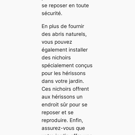
se reposer en toute
sécurité.
En plus de fournir
des abris naturels,
vous pouvez
également installer
des nichoirs
spécialement conçus
pour les hérissons
dans votre jardin.
Ces nichoirs offrent
aux hérissons un
endroit sûr pour se
reposer et se
reproduire. Enfin,
assurez-vous que