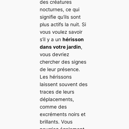
des créatures
nocturnes, ce qui
signifie qu’ils sont
plus actifs la nuit. Si
vous voulez savoir
s’il y a un
hérisson
dans votre jardin
,
vous devriez
chercher des signes
de leur présence.
Les hérissons
laissent souvent des
traces de leurs
déplacements,
comme des
excréments noirs et
brillants. Vous