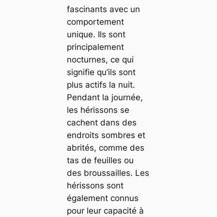
fascinants avec un
comportement
unique. Ils sont
principalement
nocturnes, ce qui
signifie qu’ils sont
plus actifs la nuit.
Pendant la journée,
les hérissons se
cachent dans des
endroits sombres et
abrités, comme des
tas de feuilles ou
des broussailles. Les
hérissons sont
également connus
pour leur capacité à