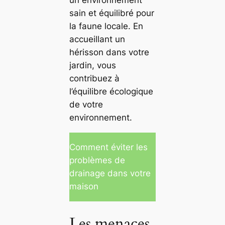
sain et équilibré pour
la faune locale. En
accueillant un
hérisson dans votre
jardin, vous
contribuez à
l’équilibre écologique
de votre
environnement.
Comment éviter les
problèmes de
drainage dans votre
maison
Les menaces