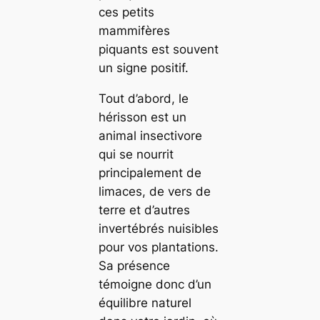
ces petits
mammifères
piquants est souvent
un signe positif.
Tout d’abord, le
hérisson est un
animal insectivore
qui se nourrit
principalement de
limaces, de vers de
terre et d’autres
invertébrés nuisibles
pour vos plantations.
Sa présence
témoigne donc d’un
équilibre naturel