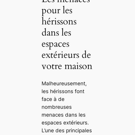
pour les
hérissons
dans les
espaces
extérieurs de
votre maison
Malheureusement,
les hérissons font
face à de
nombreuses
menaces dans les
espaces extérieurs.
L’une des principales