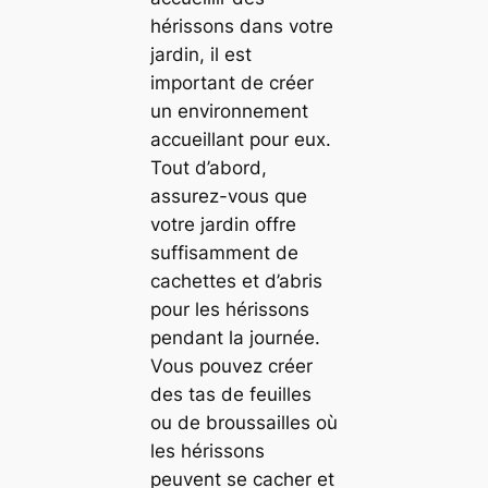
hérissons dans votre
jardin, il est
important de créer
un environnement
accueillant pour eux.
Tout d’abord,
assurez-vous que
votre jardin offre
suffisamment de
cachettes et d’abris
pour les hérissons
pendant la journée.
Vous pouvez créer
des tas de feuilles
ou de broussailles où
les hérissons
peuvent se cacher et