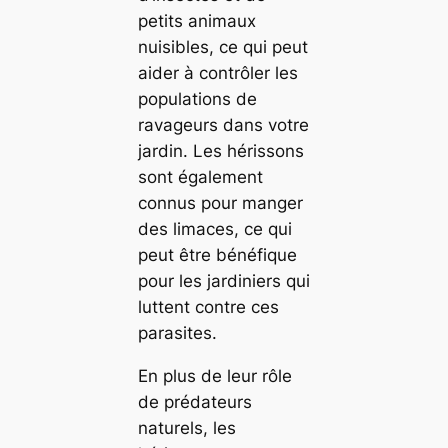
petits animaux
nuisibles, ce qui peut
aider à contrôler les
populations de
ravageurs dans votre
jardin. Les hérissons
sont également
connus pour manger
des limaces, ce qui
peut être bénéfique
pour les jardiniers qui
luttent contre ces
parasites.
En plus de leur rôle
de prédateurs
naturels, les