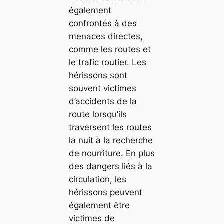
également
confrontés à des
menaces directes,
comme les routes et
le trafic routier. Les
hérissons sont
souvent victimes
d’accidents de la
route lorsqu’ils
traversent les routes
la nuit à la recherche
de nourriture. En plus
des dangers liés à la
circulation, les
hérissons peuvent
également être
victimes de