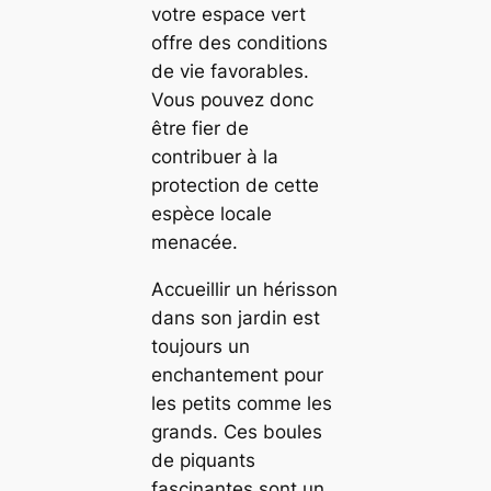
votre espace vert
offre des conditions
de vie favorables.
Vous pouvez donc
être fier de
contribuer à la
protection de cette
espèce locale
menacée.
Accueillir un hérisson
dans son jardin est
toujours un
enchantement pour
les petits comme les
grands. Ces boules
de piquants
fascinantes sont un