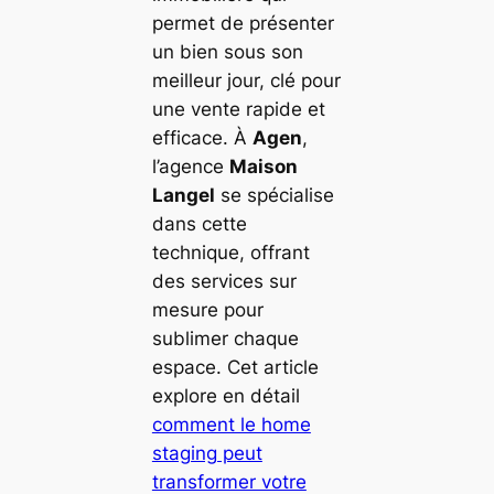
permet de présenter
un bien sous son
meilleur jour, clé pour
une vente rapide et
efficace. À
Agen
,
l’agence
Maison
Langel
se spécialise
dans cette
technique, offrant
des services sur
mesure pour
sublimer chaque
espace. Cet article
explore en détail
comment le home
staging peut
transformer votre