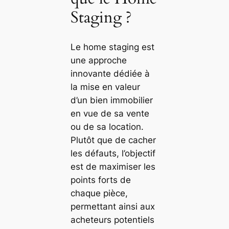
Staging ?
Le home staging est
une approche
innovante dédiée à
la mise en valeur
d’un bien immobilier
en vue de sa vente
ou de sa location.
Plutôt que de cacher
les défauts, l’objectif
est de maximiser les
points forts de
chaque pièce,
permettant ainsi aux
acheteurs potentiels