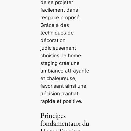
de se projeter
facilement dans
l’espace proposé.
Grâce à des
techniques de
décoration
judicieusement
choisies, le home
staging crée une
ambiance attrayante
et chaleureuse,
favorisant ainsi une
décision d’achat
rapide et positive.
Principes
fondamentaux du