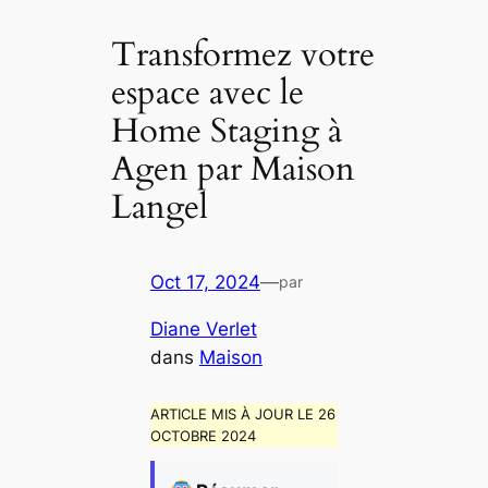
Transformez votre
espace avec le
Home Staging à
Agen par Maison
Langel
Oct 17, 2024
—
par
Diane Verlet
dans
Maison
ARTICLE MIS À JOUR LE 26
OCTOBRE 2024