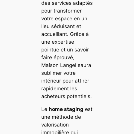
des services adaptés
pour transformer
votre espace en un
lieu séduisant et
accueillant. Grâce à
une expertise
pointue et un savoir-
faire éprouvé,
Maison Langel saura
sublimer votre
intérieur pour attirer
rapidement les
acheteurs potentiels.
Le
home staging
est
une méthode de
valorisation
immobilière qui