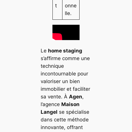
t
onne
lle.
Le
home staging
s’affirme comme une
technique
incontournable pour
valoriser un bien
immobilier et faciliter
sa vente. À
Agen
,
l’agence
Maison
Langel
se spécialise
dans cette méthode
innovante, offrant