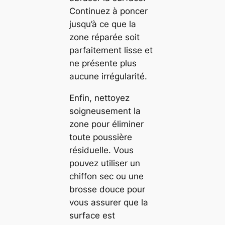
Continuez à poncer
jusqu’à ce que la
zone réparée soit
parfaitement lisse et
ne présente plus
aucune irrégularité.
Enfin, nettoyez
soigneusement la
zone pour éliminer
toute poussière
résiduelle. Vous
pouvez utiliser un
chiffon sec ou une
brosse douce pour
vous assurer que la
surface est