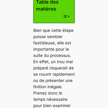
Table des
matières
Bien que cette étape
puisse sembler
fastidieuse, elle est
importante pour la
suite du processus.
En effet, un trou mal
préparé risquerait de
se rouvrir rapidement
ou de présenter une
finition inégale.
Prenez donc le
temps nécessaire
pour bien examiner