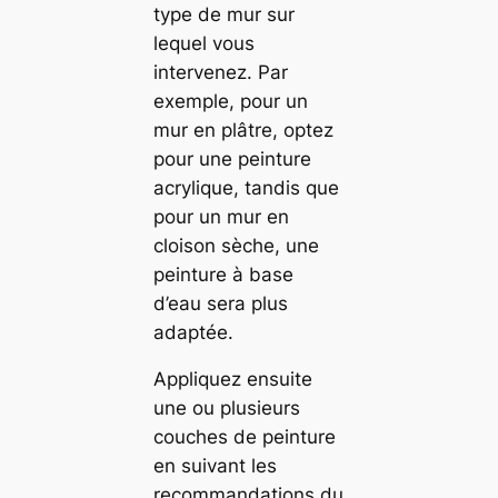
type de mur sur
lequel vous
intervenez. Par
exemple, pour un
mur en plâtre, optez
pour une peinture
acrylique, tandis que
pour un mur en
cloison sèche, une
peinture à base
d’eau sera plus
adaptée.
Appliquez ensuite
une ou plusieurs
couches de peinture
en suivant les
recommandations du