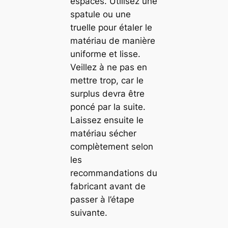
espaces. Utilisez une
spatule ou une
truelle pour étaler le
matériau de manière
uniforme et lisse.
Veillez à ne pas en
mettre trop, car le
surplus devra être
poncé par la suite.
Laissez ensuite le
matériau sécher
complètement selon
les
recommandations du
fabricant avant de
passer à l’étape
suivante.