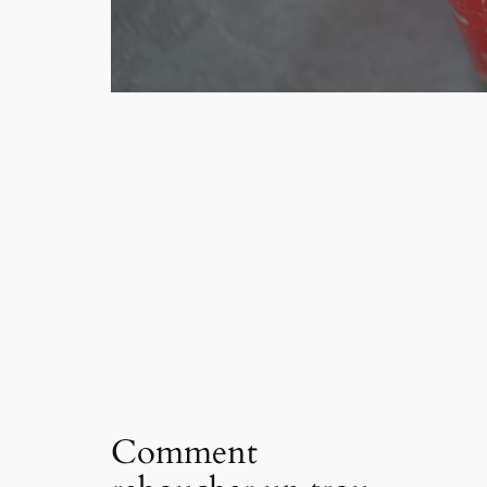
Comment