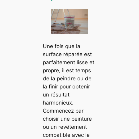
Une fois que la
surface réparée est
parfaitement lisse et
propre, il est temps
de la peindre ou de
la finir pour obtenir
un résultat
harmonieux.
Commencez par
choisir une peinture
ou un revêtement
compatible avec le