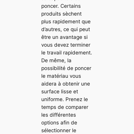
poncer. Certains
produits sèchent
plus rapidement que
d’autres, ce qui peut
être un avantage si
vous devez terminer
le travail rapidement.
De même, la
possibilité de poncer
le matériau vous
aidera à obtenir une
surface lisse et
uniforme. Prenez le
temps de comparer
les différentes
options afin de
sélectionner le