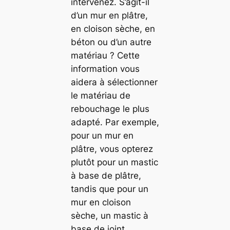
intervenez. S’agit-il
d’un mur en plâtre,
en cloison sèche, en
béton ou d’un autre
matériau ? Cette
information vous
aidera à sélectionner
le matériau de
rebouchage le plus
adapté. Par exemple,
pour un mur en
plâtre, vous opterez
plutôt pour un mastic
à base de plâtre,
tandis que pour un
mur en cloison
sèche, un mastic à
base de joint