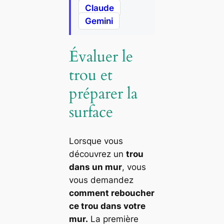
Claude
Gemini
Évaluer le
trou et
préparer la
surface
Lorsque vous
découvrez un
trou
dans un mur
, vous
vous demandez
comment reboucher
ce trou dans votre
mur.
La première