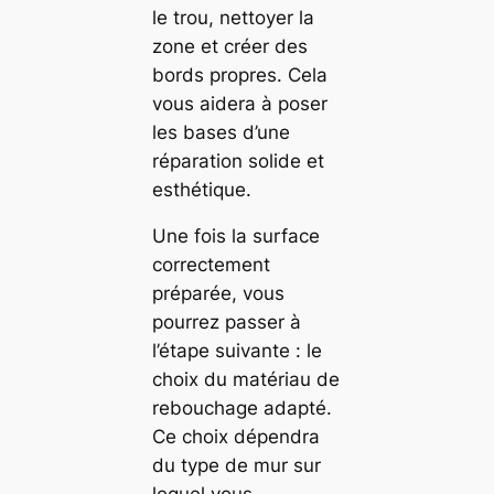
le trou, nettoyer la
zone et créer des
bords propres. Cela
vous aidera à poser
les bases d’une
réparation solide et
esthétique.
Une fois la surface
correctement
préparée, vous
pourrez passer à
l’étape suivante : le
choix du matériau de
rebouchage adapté.
Ce choix dépendra
du type de mur sur