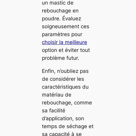
un mastic de
rebouchage en
poudre. Évaluez
soigneusement ces
paramètres pour
choisir la meilleure
option et éviter tout
problème futur.
Enfin, n’oubliez pas
de considérer les
caractéristiques du
matériau de
rebouchage, comme
sa facilité
d’application, son
temps de séchage et
sa capacité à se