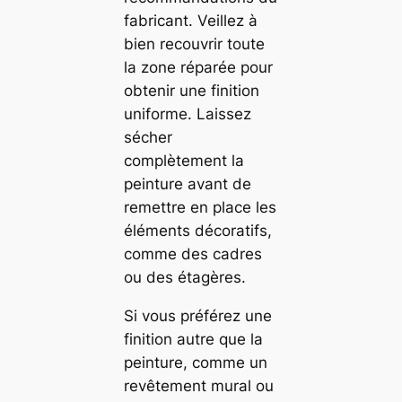
fabricant. Veillez à
bien recouvrir toute
la zone réparée pour
obtenir une finition
uniforme. Laissez
sécher
complètement la
peinture avant de
remettre en place les
éléments décoratifs,
comme des cadres
ou des étagères.
Si vous préférez une
finition autre que la
peinture, comme un
revêtement mural ou