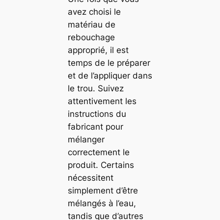
avez choisi le
matériau de
rebouchage
approprié, il est
temps de le préparer
et de l’appliquer dans
le trou. Suivez
attentivement les
instructions du
fabricant pour
mélanger
correctement le
produit. Certains
nécessitent
simplement d’être
mélangés à l’eau,
tandis que d’autres