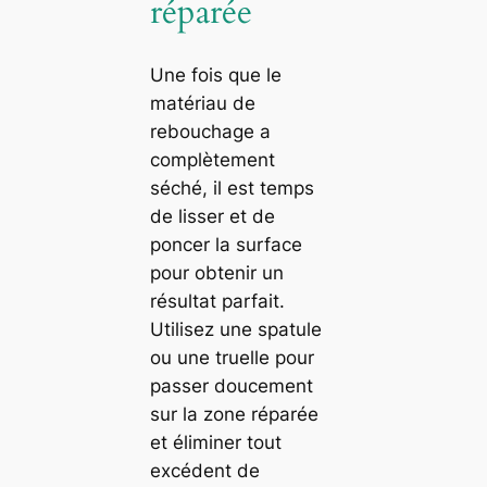
réparée
Une fois que le
matériau de
rebouchage a
complètement
séché, il est temps
de lisser et de
poncer la surface
pour obtenir un
résultat parfait.
Utilisez une spatule
ou une truelle pour
passer doucement
sur la zone réparée
et éliminer tout
excédent de