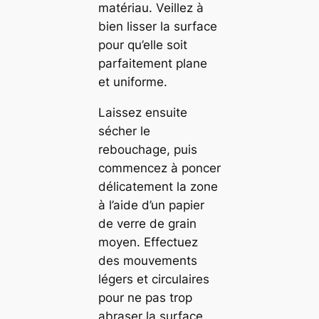
matériau. Veillez à
bien lisser la surface
pour qu’elle soit
parfaitement plane
et uniforme.
Laissez ensuite
sécher le
rebouchage, puis
commencez à poncer
délicatement la zone
à l’aide d’un papier
de verre de grain
moyen. Effectuez
des mouvements
légers et circulaires
pour ne pas trop
abraser la surface.