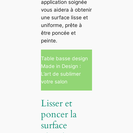
application soignée
vous aidera à obtenir
une surface lisse et
uniforme, prête à
être poncée et
peinte.
Table basse design
Made in Design :
L’art de sublimer
votre salon
Lisser et
poncer la
surface