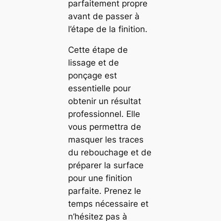
parfaitement propre
avant de passer à
l’étape de la finition.
Cette étape de
lissage et de
ponçage est
essentielle pour
obtenir un résultat
professionnel. Elle
vous permettra de
masquer les traces
du rebouchage et de
préparer la surface
pour une finition
parfaite. Prenez le
temps nécessaire et
n’hésitez pas à