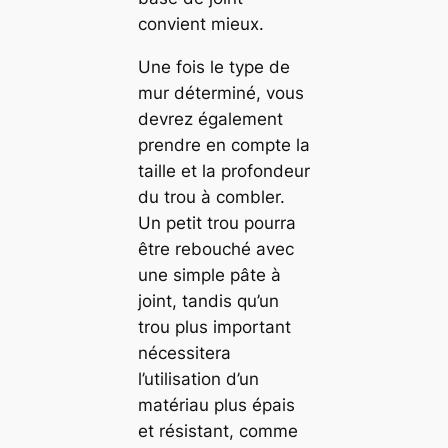
convient mieux.
Une fois le type de
mur déterminé, vous
devrez également
prendre en compte la
taille et la profondeur
du trou à combler.
Un petit trou pourra
être rebouché avec
une simple pâte à
joint, tandis qu’un
trou plus important
nécessitera
l’utilisation d’un
matériau plus épais
et résistant, comme