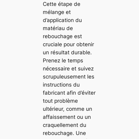
Cette étape de
mélange et
d’application du
matériau de
rebouchage est
cruciale pour obtenir
un résultat durable.
Prenez le temps
nécessaire et suivez
scrupuleusement les
instructions du
fabricant afin d’éviter
tout problème
ultérieur, comme un
affaissement ou un
craquellement du
rebouchage. Une