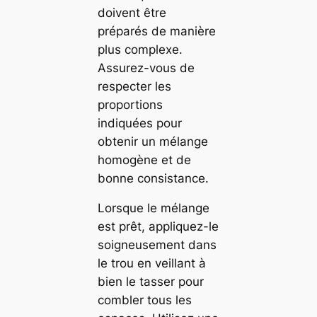
doivent être
préparés de manière
plus complexe.
Assurez-vous de
respecter les
proportions
indiquées pour
obtenir un mélange
homogène et de
bonne consistance.
Lorsque le mélange
est prêt, appliquez-le
soigneusement dans
le trou en veillant à
bien le tasser pour
combler tous les