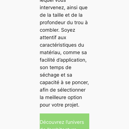
lequel vous
intervenez, ainsi que
de la taille et de la
profondeur du trou à
combler. Soyez
attentif aux
caractéristiques du
matériau, comme sa
facilité d’application,
son temps de
séchage et sa
capacité à se poncer,
afin de sélectionner
la meilleure option
pour votre projet.
Découvrez l’univers