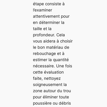
étape consiste à
l’examiner
attentivement pour
en déterminer la
taille et la
profondeur. Cela
vous aidera à choisir
le bon matériau de
rebouchage et à
estimer la quantité
nécessaire. Une fois
cette évaluation
faite, nettoyez
soigneusement la
zone autour du trou
pour éliminer toute
poussière ou débris