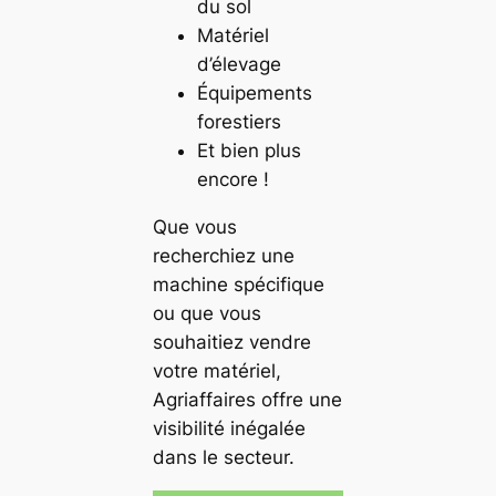
du sol
Matériel
d’élevage
Équipements
forestiers
Et bien plus
encore !
Que vous
recherchiez une
machine spécifique
ou que vous
souhaitiez vendre
votre matériel,
Agriaffaires offre une
visibilité inégalée
dans le secteur.