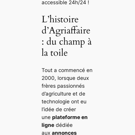
accessible 24h/24 !
L’histoire
d’Agriaffaire
: du champ à
la toile
Tout a commencé en
2000, lorsque deux
frères passionnés
d’agriculture et de
technologie ont eu
l’idée de créer
une
plateforme en
ligne
dédiée
aux
annonces