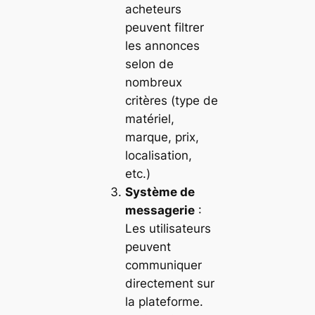
acheteurs
peuvent filtrer
les annonces
selon de
nombreux
critères (type de
matériel,
marque, prix,
localisation,
etc.)
Système de
messagerie
:
Les utilisateurs
peuvent
communiquer
directement sur
la plateforme.