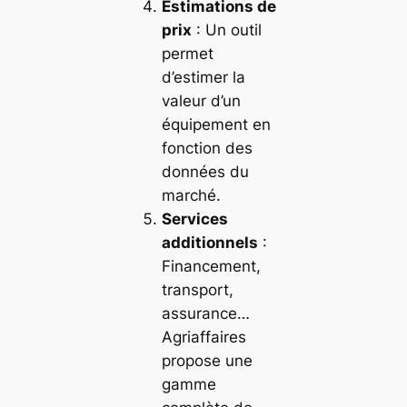
Estimations de
prix
: Un outil
permet
d’estimer la
valeur d’un
équipement en
fonction des
données du
marché.
Services
additionnels
:
Financement,
transport,
assurance…
Agriaffaires
propose une
gamme