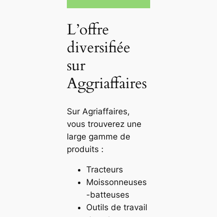
L’offre
diversifiée
sur
Aggriaffaires
Sur Agriaffaires,
vous trouverez une
large gamme de
produits :
Tracteurs
Moissonneuses
-batteuses
Outils de travail