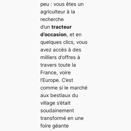
peu : vous êtes un
agriculteur à la
recherche
d’un
tracteur
d’occasion
, et en
quelques clics, vous
avez accès à des
milliers d’offres à
travers toute la
France, voire
l’Europe. C’est
comme si le marché
aux bestiaux du
village s’était
soudainement
transformé en une
foire géante