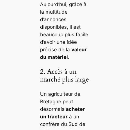
Aujourd’hui, grâce à
la multitude
d’annonces
disponibles, il est
beaucoup plus facile
d’avoir une idée
précise de la
valeur
du matériel
.
2. Accès à un
marché plus large
Un agriculteur de
Bretagne peut
désormais
acheter
un tracteur
à un
confrère du Sud de