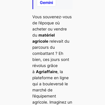
Gemini
Vous souvenez-vous
de l’époque où
acheter ou vendre
du
matériel
agricole
relevait du
parcours du
combattant ? Eh
bien, ces jours sont
révolus grâce
à
Agriaffaire
, la
plateforme en ligne
qui a bouleversé le
marché de
l’équipement
agricole. Imaginez un