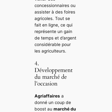
concessionnaires ou
assister à des foires
agricoles. Tout se
fait en ligne, ce qui
représente un gain
de temps et d’argent
considérable pour
les agriculteurs.
4.
Développement
du marché de
l’occasion
Agriaffaires
a
donné un coup de
boost au
marché du