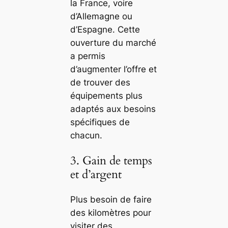
la France, voire
d’Allemagne ou
d’Espagne. Cette
ouverture du marché
a permis
d’augmenter l’offre et
de trouver des
équipements plus
adaptés aux besoins
spécifiques de
chacun.
3. Gain de temps
et d’argent
Plus besoin de faire
des kilomètres pour
visiter des