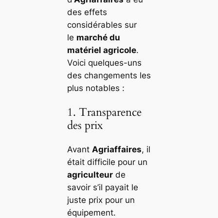
des effets
considérables sur
le
marché du
matériel agricole
.
Voici quelques-uns
des changements les
plus notables :
1. Transparence
des prix
Avant
Agriaffaires
, il
était difficile pour un
agriculteur
de
savoir s’il payait le
juste prix pour un
équipement.