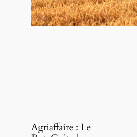
Agriaffaire : Le