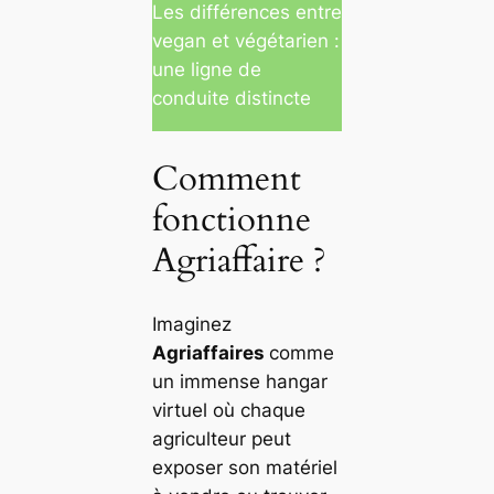
Les différences entre
vegan et végétarien :
une ligne de
conduite distincte
Comment
fonctionne
Agriaffaire ?
Imaginez
Agriaffaires
comme
un immense hangar
virtuel où chaque
agriculteur peut
exposer son matériel