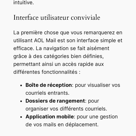
intuitive.
Interface utilisateur conviviale
La première chose que vous remarquerez en
utilisant AOL Mail est son interface simple et
efficace. La navigation se fait aisément
grâce à des catégories bien définies,
permettant ainsi un accès rapide aux
différentes fonctionnalités :
Boîte de réception
: pour visualiser vos
courriels entrants.
Dossiers de rangement
: pour
organiser vos différents courriels.
Application mobile
: pour une gestion
de vos mails en déplacement.