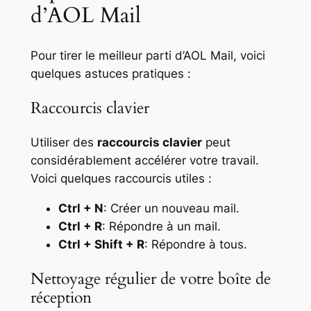
d’AOL Mail
Pour tirer le meilleur parti d’AOL Mail, voici
quelques astuces pratiques :
Raccourcis clavier
Utiliser des
raccourcis clavier
peut
considérablement accélérer votre travail.
Voici quelques raccourcis utiles :
Ctrl + N
: Créer un nouveau mail.
Ctrl + R
: Répondre à un mail.
Ctrl + Shift + R
: Répondre à tous.
Nettoyage régulier de votre boîte de
réception