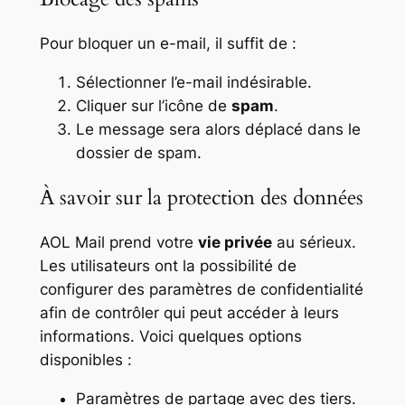
Pour bloquer un e-mail, il suffit de :
Sélectionner l’e-mail indésirable.
Cliquer sur l’icône de
spam
.
Le message sera alors déplacé dans le
dossier de spam.
À savoir sur la protection des données
AOL Mail prend votre
vie privée
au sérieux.
Les utilisateurs ont la possibilité de
configurer des paramètres de confidentialité
afin de contrôler qui peut accéder à leurs
informations. Voici quelques options
disponibles :
Paramètres de partage avec des tiers.