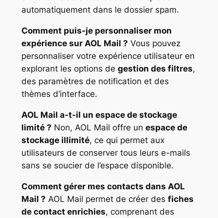
automatiquement dans le dossier spam.
Comment puis-je personnaliser mon
expérience sur AOL Mail ?
Vous pouvez
personnaliser votre expérience utilisateur en
explorant les options de
gestion des filtres
,
des paramètres de notification et des
thèmes d’interface.
AOL Mail a-t-il un espace de stockage
limité ?
Non, AOL Mail offre un
espace de
stockage illimité
, ce qui permet aux
utilisateurs de conserver tous leurs e-mails
sans se soucier de l’espace disponible.
Comment gérer mes contacts dans AOL
Mail ?
AOL Mail permet de créer des
fiches
de contact enrichies
, comprenant des