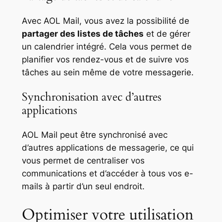
Avec AOL Mail, vous avez la possibilité de
partager des listes de tâches
et de gérer
un calendrier intégré. Cela vous permet de
planifier vos rendez-vous et de suivre vos
tâches au sein même de votre messagerie.
Synchronisation avec d’autres
applications
AOL Mail peut être synchronisé avec
d’autres applications de messagerie, ce qui
vous permet de centraliser vos
communications et d’accéder à tous vos e-
mails à partir d’un seul endroit.
Optimiser votre utilisation