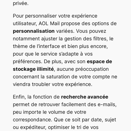
privée.
Pour personnaliser votre expérience
utilisateur, AOL Mail propose des options de
personnalisation
variées. Vous pouvez
notamment ajuster la gestion des filtres, le
thème de l’interface et bien plus encore,
pour que le service s’adapte à vos
préférences. De plus, avec son
espace de
stockage illimité
, aucune préoccupation
concernant la saturation de votre compte ne
viendra troubler votre expérience.
Enfin, la fonction de
recherche avancée
permet de retrouver facilement des e-mails,
peu importe le volume de votre
correspondance. Que ce soit par date, sujet
ou expéditeur, optimiser le tri de vos