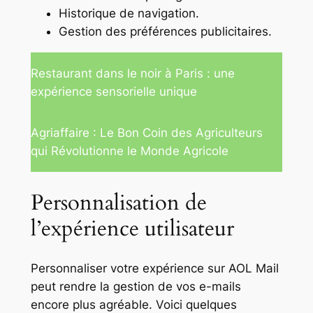
Historique de navigation.
Gestion des préférences publicitaires.
Restaurant dans le noir à Paris : une
expérience sensorielle unique
Agriaffaire : Le Bon Coin des Agriculteurs
qui Révolutionne le Monde Agricole
Personnalisation de
l’expérience utilisateur
Personnaliser votre expérience sur AOL Mail
peut rendre la gestion de vos e-mails
encore plus agréable. Voici quelques