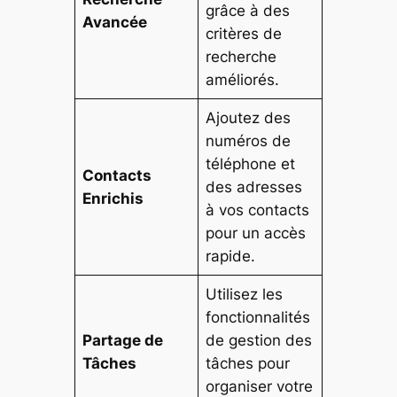
grâce à des
Avancée
critères de
recherche
améliorés.
Ajoutez des
numéros de
téléphone et
Contacts
des adresses
Enrichis
à vos contacts
pour un accès
rapide.
Utilisez les
fonctionnalités
Partage de
de gestion des
Tâches
tâches pour
organiser votre