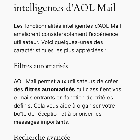
intelligentes d’AOL Mail
Les fonctionnalités intelligentes d’AOL Mail
améliorent considérablement l’expérience
utilisateur. Voici quelques-unes des
caractéristiques les plus appréciées :
Filtres automatisés
AOL Mail permet aux utilisateurs de créer
des
filtres automatisés
qui classifient vos
e-mails entrants en fonction de critères
définis. Cela vous aide à organiser votre
boîte de réception et à prioriser les
messages importants.
Recherche avancée