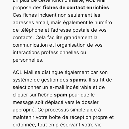
En plus de cette fonctionnalité, AOL Mail
propose des
fiches de contact enrichies
.
Ces fiches incluent non seulement les
adresses email, mais également le numéro
de téléphone et l’adresse postale de vos
contacts. Cela facilite grandement la
communication et l’organisation de vos
interactions professionnelles ou
personnelles.
AOL Mail se distingue également par son
système de gestion des
spams
. Il suffit de
sélectionner un e-mail indésirable et de
cliquer sur l’icône
spam
pour que le
message soit déplacé vers le dossier
approprié. Ce processus simple aide à
maintenir votre boîte de réception propre et
ordonnée, tout en préservant votre vie