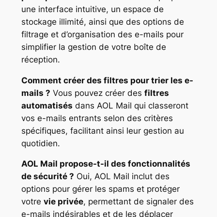
une interface intuitive, un espace de
stockage illimité, ainsi que des options de
filtrage et d’organisation des e-mails pour
simplifier la gestion de votre boîte de
réception.
Comment créer des filtres pour trier les e-
mails ?
Vous pouvez créer des
filtres
automatisés
dans AOL Mail qui classeront
vos e-mails entrants selon des critères
spécifiques, facilitant ainsi leur gestion au
quotidien.
AOL Mail propose-t-il des fonctionnalités
de sécurité ?
Oui, AOL Mail inclut des
options pour gérer les spams et protéger
votre
vie privée
, permettant de signaler des
e-mails indésirables et de les déplacer