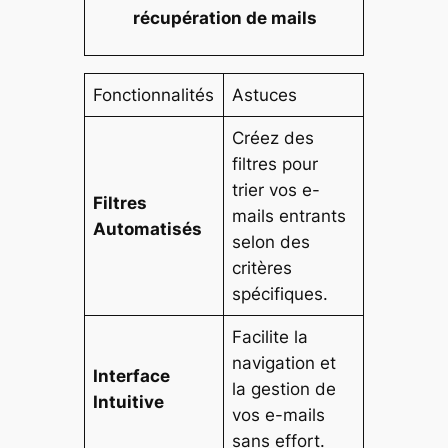
récupération de mails
Fonctionnalités
Astuces
Créez des
filtres pour
trier vos e-
Filtres
mails entrants
Automatisés
selon des
critères
spécifiques.
Facilite la
navigation et
Interface
la gestion de
Intuitive
vos e-mails
sans effort.