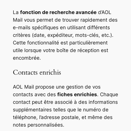
La
fonction de recherche avancée
d’AOL
Mail vous permet de trouver rapidement des
e-mails spécifiques en utilisant différents
critères (date, expéditeur, mots-clés, etc.).
Cette fonctionnalité est particulièrement
utile lorsque votre boîte de réception est
encombrée.
Contacts enrichis
AOL Mail propose une gestion de vos
contacts avec des
fiches enrichies
. Chaque
contact peut être associé à des informations
supplémentaires telles que le numéro de
téléphone, l’adresse postale, et même des
notes personnalisées.