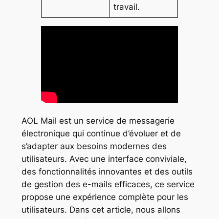
travail.
AOL Mail est un service de messagerie
électronique qui continue d’évoluer et de
s’adapter aux besoins modernes des
utilisateurs. Avec une interface conviviale,
des fonctionnalités innovantes et des outils
de gestion des e-mails efficaces, ce service
propose une expérience complète pour les
utilisateurs. Dans cet article, nous allons