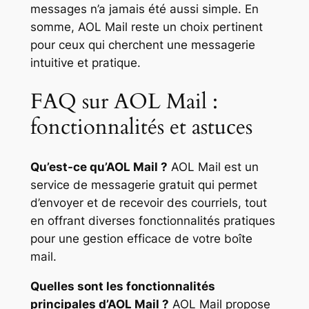
messages n’a jamais été aussi simple. En
somme, AOL Mail reste un choix pertinent
pour ceux qui cherchent une messagerie
intuitive et pratique.
FAQ sur AOL Mail :
fonctionnalités et astuces
Qu’est-ce qu’AOL Mail ?
AOL Mail est un
service de messagerie gratuit qui permet
d’envoyer et de recevoir des courriels, tout
en offrant diverses fonctionnalités pratiques
pour une gestion efficace de votre boîte
mail.
Quelles sont les fonctionnalités
principales d’AOL Mail ?
AOL Mail propose