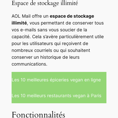
Espace de stockage illimité
AOL Mail offre un
espace de stockage
illimité
, vous permettant de conserver tous
vos e-mails sans vous soucier de la
capacité. Cela s’avère particulièrement utile
pour les utilisateurs qui reçoivent de
nombreux courriels ou qui souhaitent
conserver un historique de leurs
communications.
Les 10 meilleures épiceries vegan en ligne
Les 10 meilleurs restaurants vegan à Paris
Fonctionnalités