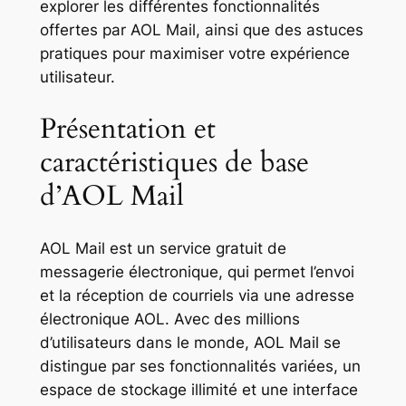
explorer les différentes fonctionnalités
offertes par AOL Mail, ainsi que des astuces
pratiques pour maximiser votre expérience
utilisateur.
Présentation et
caractéristiques de base
d’AOL Mail
AOL Mail est un service gratuit de
messagerie électronique, qui permet l’envoi
et la réception de courriels via une adresse
électronique AOL. Avec des millions
d’utilisateurs dans le monde, AOL Mail se
distingue par ses fonctionnalités variées, un
espace de stockage illimité et une interface