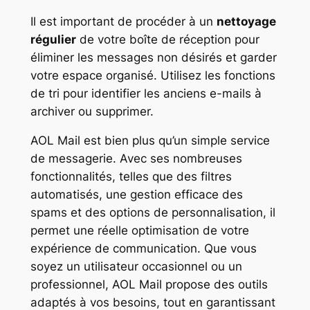
Il est important de procéder à un
nettoyage
régulier
de votre boîte de réception pour
éliminer les messages non désirés et garder
votre espace organisé. Utilisez les fonctions
de tri pour identifier les anciens e-mails à
archiver ou supprimer.
AOL Mail est bien plus qu’un simple service
de messagerie. Avec ses nombreuses
fonctionnalités, telles que des filtres
automatisés, une gestion efficace des
spams et des options de personnalisation, il
permet une réelle optimisation de votre
expérience de communication. Que vous
soyez un utilisateur occasionnel ou un
professionnel, AOL Mail propose des outils
adaptés à vos besoins, tout en garantissant