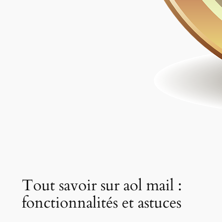
Tout savoir sur aol mail :
fonctionnalités et astuces