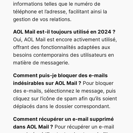
informations telles que le numéro de
téléphone et l’adresse, facilitant ainsi la
gestion de vos relations.
AOL Mail est-il toujours utilisé en 2024 ?
Oui, AOL Mail est encore activement utilisé,
offrant des fonctionnalités adaptées aux
besoins contemporains des utilisateurs en
matière de messagerie.
Comment puis-je bloquer des e-mails
indésirables sur AOL Mail ?
Pour bloquer
des e-mails, sélectionnez le message, puis
cliquez sur l’icône de spam afin qu’ils soient
déplacés dans le dossier correspondant.
Comment récupérer un e-mail supprimé
dans AOL Mail ?
Pour récupérer un e-mail