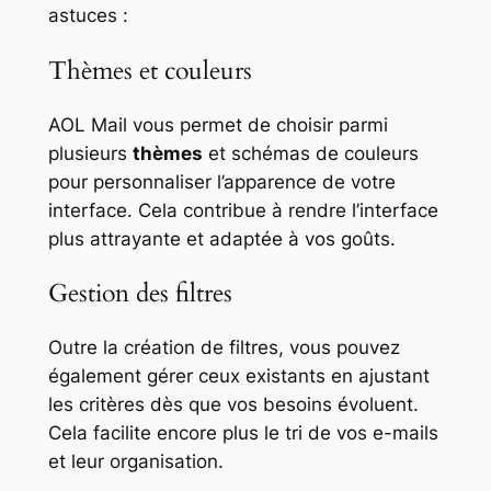
astuces :
Thèmes et couleurs
AOL Mail vous permet de choisir parmi
plusieurs
thèmes
et schémas de couleurs
pour personnaliser l’apparence de votre
interface. Cela contribue à rendre l’interface
plus attrayante et adaptée à vos goûts.
Gestion des filtres
Outre la création de filtres, vous pouvez
également gérer ceux existants en ajustant
les critères dès que vos besoins évoluent.
Cela facilite encore plus le tri de vos e-mails
et leur organisation.