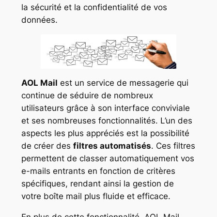
la sécurité et la confidentialité de vos
données.
AOL Mail
est un service de messagerie qui
continue de séduire de nombreux
utilisateurs grâce à son interface conviviale
et ses nombreuses fonctionnalités. L’un des
aspects les plus appréciés est la possibilité
de créer des
filtres automatisés
. Ces filtres
permettent de classer automatiquement vos
e-mails entrants en fonction de critères
spécifiques, rendant ainsi la gestion de
votre boîte mail plus fluide et efficace.