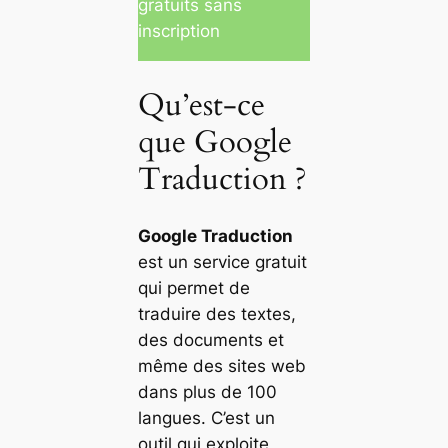
gratuits sans
inscription
Qu’est-ce
que Google
Traduction ?
Google Traduction
est un service gratuit
qui permet de
traduire des textes,
des documents et
même des sites web
dans plus de 100
langues. C’est un
outil qui exploite