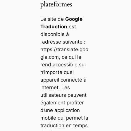
plateformes
Le site de
Google
Traduction
est
disponible à
l’adresse suivante :
https://translate.goo
gle.com, ce qui le
rend accessible sur
n’importe quel
appareil connecté à
Internet. Les
utilisateurs peuvent
également profiter
d’une application
mobile qui permet la
traduction en temps