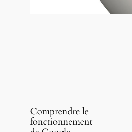
Comprendre le
fonctionnement