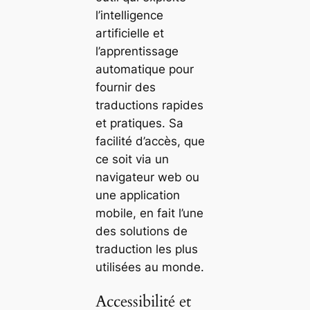
l’intelligence
artificielle et
l’apprentissage
automatique pour
fournir des
traductions rapides
et pratiques. Sa
facilité d’accès, que
ce soit via un
navigateur web ou
une application
mobile, en fait l’une
des solutions de
traduction les plus
utilisées au monde.
Accessibilité et