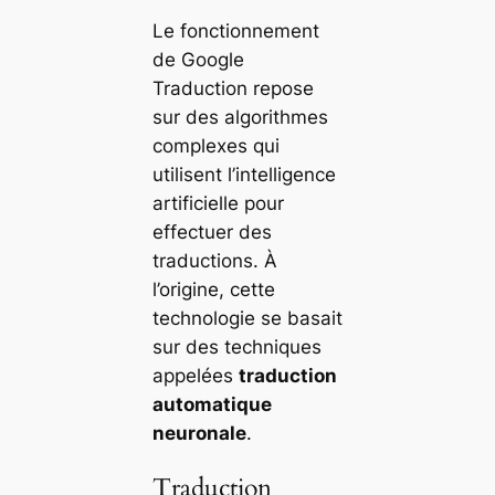
Le fonctionnement
de Google
Traduction repose
sur des algorithmes
complexes qui
utilisent l’intelligence
artificielle pour
effectuer des
traductions. À
l’origine, cette
technologie se basait
sur des techniques
appelées
traduction
automatique
neuronale
.
Traduction