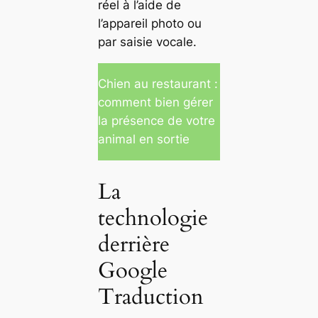
réel à l’aide de
l’appareil photo ou
par saisie vocale.
Chien au restaurant :
comment bien gérer
la présence de votre
animal en sortie
La
technologie
derrière
Google
Traduction