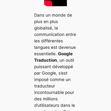
Dans un monde de
plus en plus
globalisé, la
communication entre
les différentes
langues est devenue
essentielle.
Google
Traduction
, un outil
puissant développé
par Google, s’est
imposé comme un
traducteur
incontournable pour
des millions
d’utilisateurs dans le