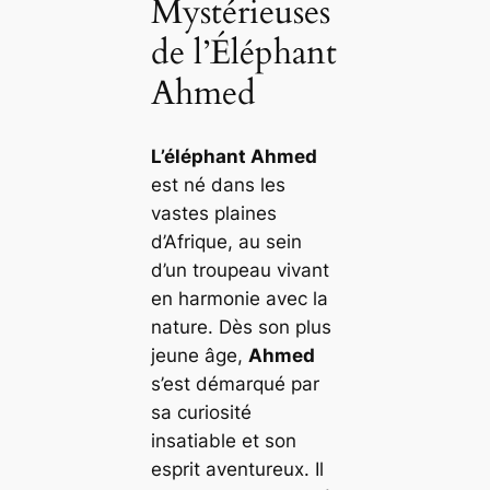
Mystérieuses
de l’Éléphant
Ahmed
L’éléphant Ahmed
est né dans les
vastes plaines
d’Afrique, au sein
d’un troupeau vivant
en harmonie avec la
nature. Dès son plus
jeune âge,
Ahmed
s’est démarqué par
sa curiosité
insatiable et son
esprit aventureux. Il