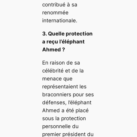
contribué à sa
renommée
internationale.
3. Quelle protection
a reçu l’éléphant
Ahmed ?
En raison de sa
célébrité et de la
menace que
représentaient les
braconniers pour ses
défenses, l’éléphant
Ahmed a été placé
sous la protection
personnelle du
premier président du