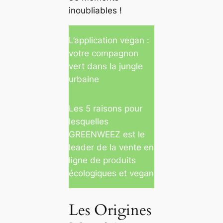
inoubliables !
L’application vegan :
votre compagnon
vert dans la jungle
urbaine
Les 5 raisons pour
lesquelles
GREENWEEZ est le
leader de la vente en
ligne de produits
écologiques et vegan
Les Origines