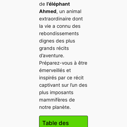
de
l’éléphant
Ahmed
, un animal
extraordinaire dont
la vie a connu des
rebondissements
dignes des plus
grands récits
d’aventure.
Préparez-vous à être
émerveillés et
inspirés par ce récit
captivant sur l’un des
plus imposants
mammifères de
notre planète.
Table des