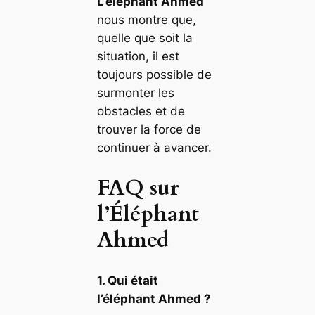
L’éléphant Ahmed
nous montre que,
quelle que soit la
situation, il est
toujours possible de
surmonter les
obstacles et de
trouver la force de
continuer à avancer.
FAQ sur
l’Éléphant
Ahmed
1. Qui était
l’éléphant Ahmed ?