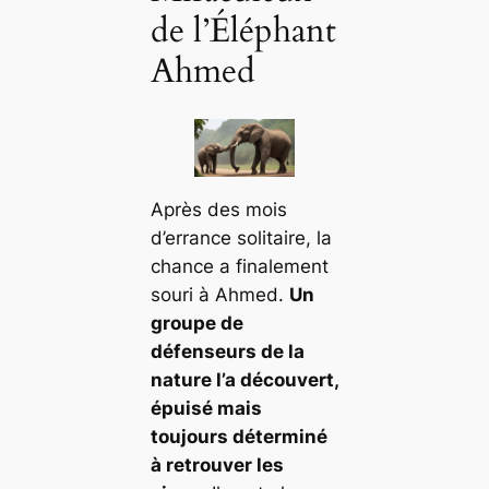
de l’Éléphant
Ahmed
Après des mois
d’errance solitaire, la
chance a finalement
souri à
Ahmed
.
Un
groupe de
défenseurs de la
nature l’a découvert,
épuisé mais
toujours déterminé
à retrouver les