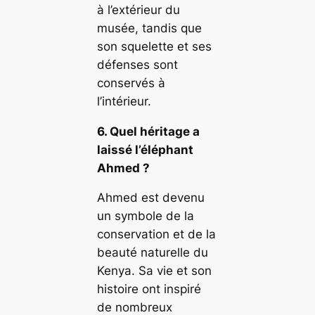
à l’extérieur du
musée, tandis que
son squelette et ses
défenses sont
conservés à
l’intérieur.
6. Quel héritage a
laissé l’éléphant
Ahmed ?
Ahmed est devenu
un symbole de la
conservation et de la
beauté naturelle du
Kenya. Sa vie et son
histoire ont inspiré
de nombreux