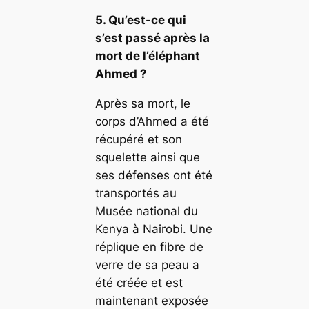
5. Qu’est-ce qui
s’est passé après la
mort de l’éléphant
Ahmed ?
Après sa mort, le
corps d’Ahmed a été
récupéré et son
squelette ainsi que
ses défenses ont été
transportés au
Musée national du
Kenya à Nairobi. Une
réplique en fibre de
verre de sa peau a
été créée et est
maintenant exposée