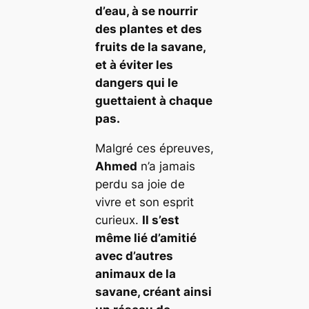
d’eau, à se nourrir
des plantes et des
fruits de la savane,
et à éviter les
dangers qui le
guettaient à chaque
pas.
Malgré ces épreuves,
Ahmed
n’a jamais
perdu sa joie de
vivre et son esprit
curieux.
Il s’est
même lié d’amitié
avec d’autres
animaux de la
savane, créant ainsi