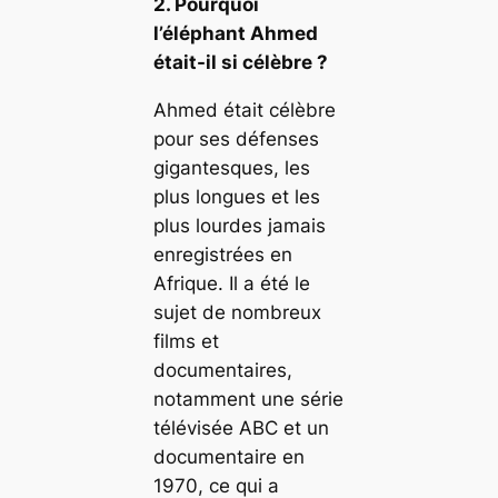
2. Pourquoi
l’éléphant Ahmed
était-il si célèbre ?
Ahmed était célèbre
pour ses défenses
gigantesques, les
plus longues et les
plus lourdes jamais
enregistrées en
Afrique. Il a été le
sujet de nombreux
films et
documentaires,
notamment une série
télévisée ABC et un
documentaire en
1970, ce qui a