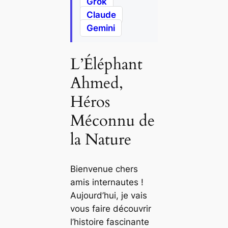
Grok
Claude
Gemini
L’Éléphant
Ahmed,
Héros
Méconnu de
la Nature
Bienvenue chers
amis internautes !
Aujourd’hui, je vais
vous faire découvrir
l’histoire fascinante