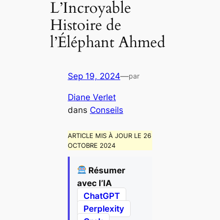
L’Incroyable
Histoire de
l’Éléphant Ahmed
Sep 19, 2024
—
par
Diane Verlet
dans
Conseils
ARTICLE MIS À JOUR LE 26
OCTOBRE 2024
Résumer
avec l’IA
ChatGPT
Perplexity