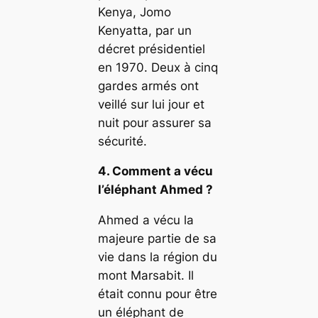
Kenya, Jomo
Kenyatta, par un
décret présidentiel
en 1970. Deux à cinq
gardes armés ont
veillé sur lui jour et
nuit pour assurer sa
sécurité.
4. Comment a vécu
l’éléphant Ahmed ?
Ahmed a vécu la
majeure partie de sa
vie dans la région du
mont Marsabit. Il
était connu pour être
un éléphant de