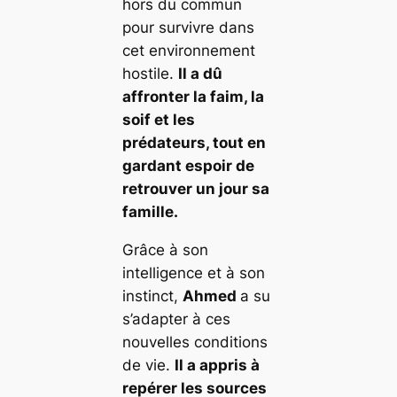
hors du commun
pour survivre dans
cet environnement
hostile.
Il a dû
affronter la faim, la
soif et les
prédateurs, tout en
gardant espoir de
retrouver un jour sa
famille.
Grâce à son
intelligence et à son
instinct,
Ahmed
a su
s’adapter à ces
nouvelles conditions
de vie.
Il a appris à
repérer les sources