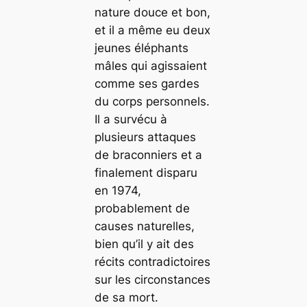
nature douce et bon,
et il a même eu deux
jeunes éléphants
mâles qui agissaient
comme ses gardes
du corps personnels.
Il a survécu à
plusieurs attaques
de braconniers et a
finalement disparu
en 1974,
probablement de
causes naturelles,
bien qu’il y ait des
récits contradictoires
sur les circonstances
de sa mort.