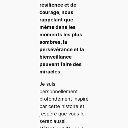
résilience et de
courage, nous
rappelant que
même dans les
moments les plus
sombres, la
persévérance et la
bienveillance
peuvent faire des
miracles.
Je suis
personnellement
profondément inspiré
par cette histoire et
j’espère que vous le
serez aussi.