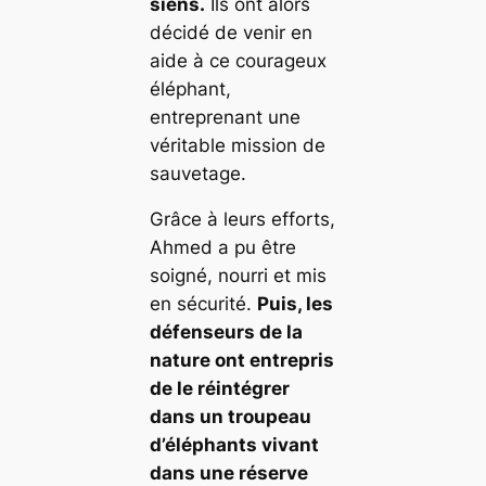
siens.
Ils ont alors
décidé de venir en
aide à ce courageux
éléphant,
entreprenant une
véritable mission de
sauvetage.
Grâce à leurs efforts,
Ahmed
a pu être
soigné, nourri et mis
en sécurité.
Puis, les
défenseurs de la
nature ont entrepris
de le réintégrer
dans un troupeau
d’éléphants vivant
dans une réserve