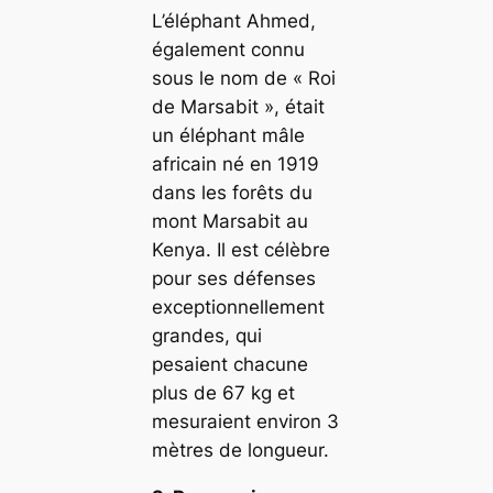
L’éléphant Ahmed,
également connu
sous le nom de « Roi
de Marsabit », était
un éléphant mâle
africain né en 1919
dans les forêts du
mont Marsabit au
Kenya. Il est célèbre
pour ses défenses
exceptionnellement
grandes, qui
pesaient chacune
plus de 67 kg et
mesuraient environ 3
mètres de longueur.