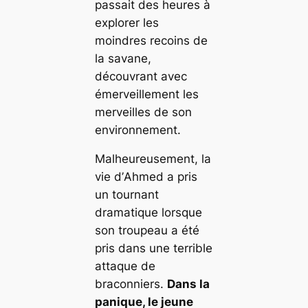
passait des heures à
explorer les
moindres recoins de
la savane,
découvrant avec
émerveillement les
merveilles de son
environnement.
Malheureusement, la
vie d’
Ahmed
a pris
un tournant
dramatique lorsque
son troupeau a été
pris dans une terrible
attaque de
braconniers.
Dans la
panique, le jeune