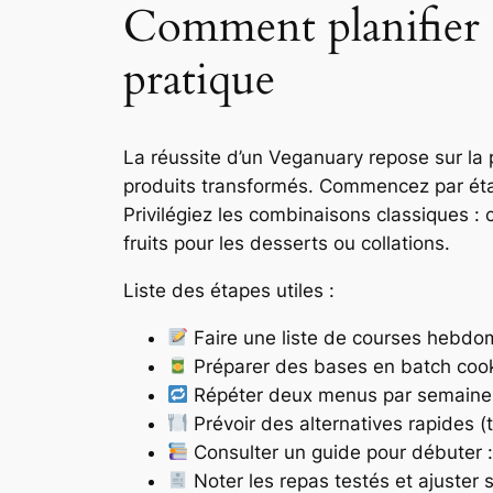
Comment planifier 
pratique
La réussite d’un Veganuary repose sur la 
produits transformés. Commencez par étab
Privilégiez les combinaisons classiques :
fruits pour les desserts ou collations.
Liste des étapes utiles :
Faire une liste de courses hebdom
Préparer des bases en batch cookin
Répéter deux menus par semaine po
Prévoir des alternatives rapides (
Consulter un guide pour débuter 
Noter les repas testés et ajuster 