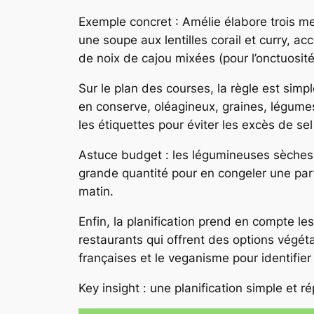
Exemple concret : Amélie élabore trois me
une soupe aux lentilles corail et curry, 
de noix de cajou mixées (pour l’onctuosit
Sur le plan des courses, la règle est si
en conserve, oléagineux, graines, légumes 
les étiquettes pour éviter les excès de sel
Astuce budget : les légumineuses sèches s
grande quantité pour en congeler une par
matin.
Enfin, la planification prend en compte les
restaurants qui offrent des options végéta
françaises et le veganisme pour identifier
Key insight : une planification simple et 