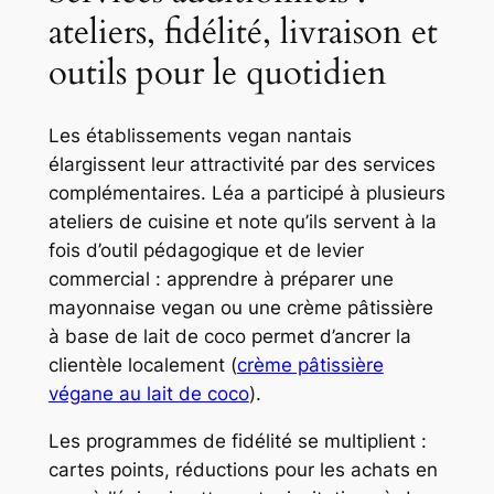
ateliers, fidélité, livraison et
outils pour le quotidien
Les établissements vegan nantais
élargissent leur attractivité par des services
complémentaires. Léa a participé à plusieurs
ateliers de cuisine et note qu’ils servent à la
fois d’outil pédagogique et de levier
commercial : apprendre à préparer une
mayonnaise vegan ou une crème pâtissière
à base de lait de coco permet d’ancrer la
clientèle localement (
crème pâtissière
végane au lait de coco
).
Les programmes de fidélité se multiplient :
cartes points, réductions pour les achats en