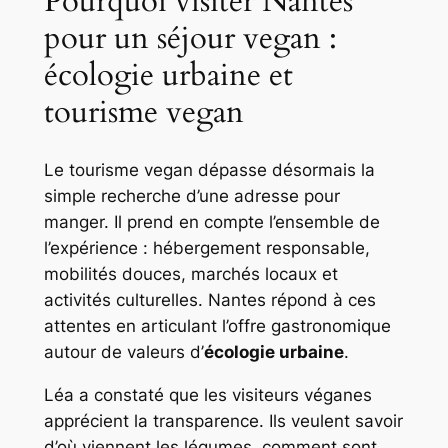
Pourquoi visiter Nantes
pour un séjour vegan :
écologie urbaine et
tourisme vegan
Le tourisme vegan dépasse désormais la
simple recherche d’une adresse pour
manger. Il prend en compte l’ensemble de
l’expérience : hébergement responsable,
mobilités douces, marchés locaux et
activités culturelles. Nantes répond à ces
attentes en articulant l’offre gastronomique
autour de valeurs d’
écologie urbaine
.
Léa a constaté que les visiteurs véganes
apprécient la transparence. Ils veulent savoir
d’où viennent les légumes, comment sont