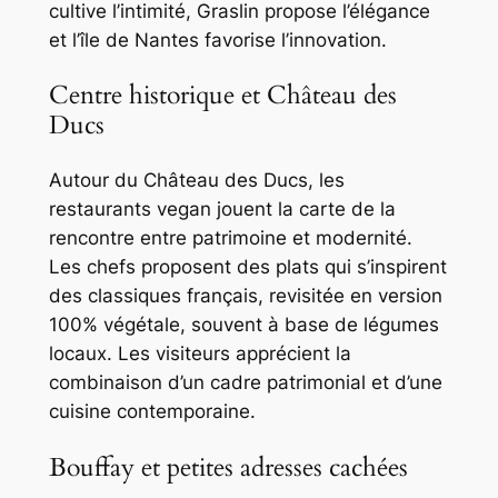
cultive l’intimité, Graslin propose l’élégance
et l’île de Nantes favorise l’innovation.
Centre historique et Château des
Ducs
Autour du Château des Ducs, les
restaurants vegan jouent la carte de la
rencontre entre patrimoine et modernité.
Les chefs proposent des plats qui s’inspirent
des classiques français, revisitée en version
100% végétale, souvent à base de légumes
locaux. Les visiteurs apprécient la
combinaison d’un cadre patrimonial et d’une
cuisine contemporaine.
Bouffay et petites adresses cachées