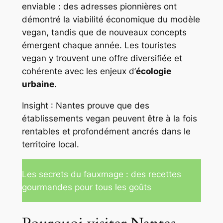
enviable : des adresses pionnières ont
démontré la viabilité économique du modèle
vegan, tandis que de nouveaux concepts
émergent chaque année. Les touristes
vegan y trouvent une offre diversifiée et
cohérente avec les enjeux d’
écologie
urbaine
.
Insight : Nantes prouve que des
établissements vegan peuvent être à la fois
rentables et profondément ancrés dans le
territoire local.
Les secrets du fauxmage : des recettes
gourmandes pour tous les goûts