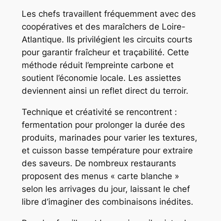
Les chefs travaillent fréquemment avec des
coopératives et des maraîchers de Loire-
Atlantique. Ils privilégient les circuits courts
pour garantir fraîcheur et traçabilité. Cette
méthode réduit l’empreinte carbone et
soutient l’économie locale. Les assiettes
deviennent ainsi un reflet direct du terroir.
Technique et créativité se rencontrent :
fermentation pour prolonger la durée des
produits, marinades pour varier les textures,
et cuisson basse température pour extraire
des saveurs. De nombreux restaurants
proposent des menus « carte blanche »
selon les arrivages du jour, laissant le chef
libre d’imaginer des combinaisons inédites.