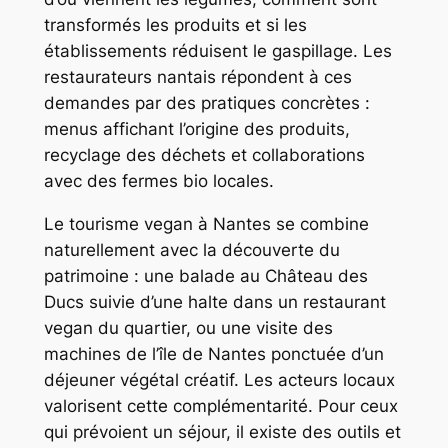
transformés les produits et si les
établissements réduisent le gaspillage. Les
restaurateurs nantais répondent à ces
demandes par des pratiques concrètes :
menus affichant l’origine des produits,
recyclage des déchets et collaborations
avec des fermes bio locales.
Le tourisme vegan à Nantes se combine
naturellement avec la découverte du
patrimoine : une balade au Château des
Ducs suivie d’une halte dans un restaurant
vegan du quartier, ou une visite des
machines de l’île de Nantes ponctuée d’un
déjeuner végétal créatif. Les acteurs locaux
valorisent cette complémentarité. Pour ceux
qui prévoient un séjour, il existe des outils et