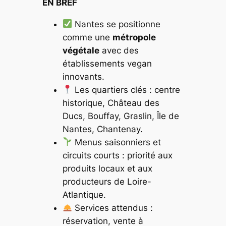
EN BREF
Nantes se positionne
comme une
métropole
végétale
avec des
établissements vegan
innovants.
Les quartiers clés : centre
historique, Château des
Ducs, Bouffay, Graslin, Île de
Nantes, Chantenay.
Menus saisonniers et
circuits courts : priorité aux
produits locaux et aux
producteurs de Loire-
Atlantique.
Services attendus :
réservation, vente à