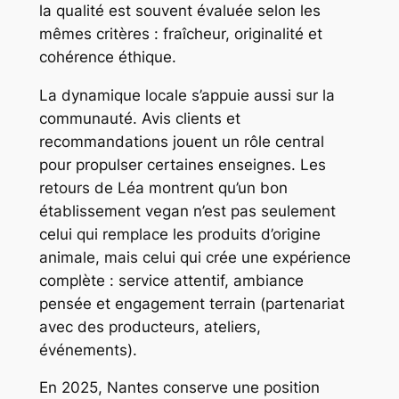
la qualité est souvent évaluée selon les
mêmes critères : fraîcheur, originalité et
cohérence éthique.
La dynamique locale s’appuie aussi sur la
communauté. Avis clients et
recommandations jouent un rôle central
pour propulser certaines enseignes. Les
retours de Léa montrent qu’un bon
établissement vegan n’est pas seulement
celui qui remplace les produits d’origine
animale, mais celui qui crée une expérience
complète : service attentif, ambiance
pensée et engagement terrain (partenariat
avec des producteurs, ateliers,
événements).
En 2025, Nantes conserve une position