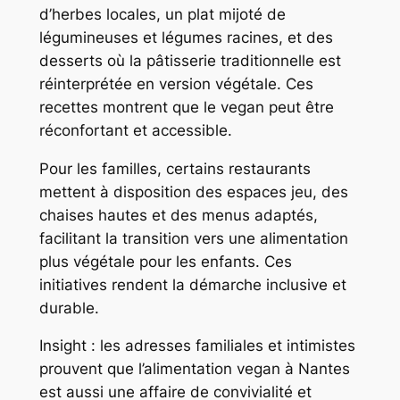
d’herbes locales, un plat mijoté de
légumineuses et légumes racines, et des
desserts où la pâtisserie traditionnelle est
réinterprétée en version végétale. Ces
recettes montrent que le vegan peut être
réconfortant et accessible.
Pour les familles, certains restaurants
mettent à disposition des espaces jeu, des
chaises hautes et des menus adaptés,
facilitant la transition vers une alimentation
plus végétale pour les enfants. Ces
initiatives rendent la démarche inclusive et
durable.
Insight : les adresses familiales et intimistes
prouvent que l’alimentation vegan à Nantes
est aussi une affaire de convivialité et