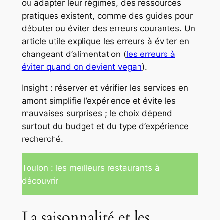
ou adapter leur régimes, des ressources
pratiques existent, comme des guides pour
débuter ou éviter des erreurs courantes. Un
article utile explique les erreurs à éviter en
changeant d’alimentation (
les erreurs à
éviter quand on devient vegan
).
Insight : réserver et vérifier les services en
amont simplifie l’expérience et évite les
mauvaises surprises ; le choix dépend
surtout du budget et du type d’expérience
recherché.
Toulon : les meilleurs restaurants à
découvrir
La saisonnalité et les