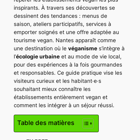
inspirants. À travers ses découvertes se
dessinent des tendances : menus de
saison, ateliers participatifs, services à
emporter soignés et une offre adaptée au
tourisme vegan. Nantes apparaît comme
une destination où le
véganisme
s’intègre à
l’
écologie urbaine
et au mode de vie local,
pour des expériences à la fois gourmandes
et responsables. Ce guide pratique vise les
visiteurs curieux et les habitant·e·s
souhaitant mieux connaître les
établissements entièrement vegan et
comment les intégrer à un séjour réussi.
Table des matières