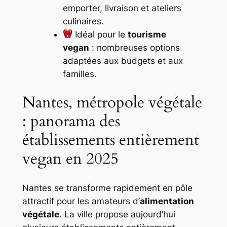
emporter, livraison et ateliers
culinaires.
Idéal pour le
tourisme
vegan
: nombreuses options
adaptées aux budgets et aux
familles.
Nantes, métropole végétale
: panorama des
établissements entièrement
vegan en 2025
Nantes se transforme rapidement en pôle
attractif pour les amateurs d’
alimentation
végétale
. La ville propose aujourd’hui