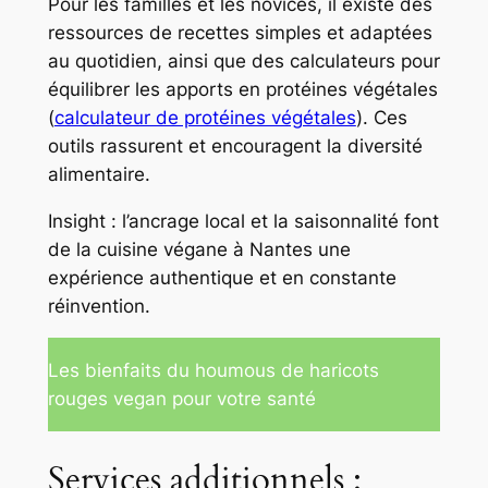
Pour les familles et les novices, il existe des
ressources de recettes simples et adaptées
au quotidien, ainsi que des calculateurs pour
équilibrer les apports en protéines végétales
(
calculateur de protéines végétales
). Ces
outils rassurent et encouragent la diversité
alimentaire.
Insight : l’ancrage local et la saisonnalité font
de la cuisine végane à Nantes une
expérience authentique et en constante
réinvention.
Les bienfaits du houmous de haricots
rouges vegan pour votre santé
Services additionnels :