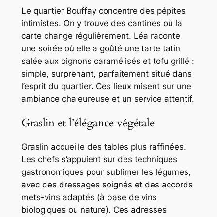
Le quartier Bouffay concentre des pépites
intimistes. On y trouve des cantines où la
carte change régulièrement. Léa raconte
une soirée où elle a goûté une tarte tatin
salée aux oignons caramélisés et tofu grillé :
simple, surprenant, parfaitement situé dans
l’esprit du quartier. Ces lieux misent sur une
ambiance chaleureuse et un service attentif.
Graslin et l’élégance végétale
Graslin accueille des tables plus raffinées.
Les chefs s’appuient sur des techniques
gastronomiques pour sublimer les légumes,
avec des dressages soignés et des accords
mets-vins adaptés (à base de vins
biologiques ou nature). Ces adresses