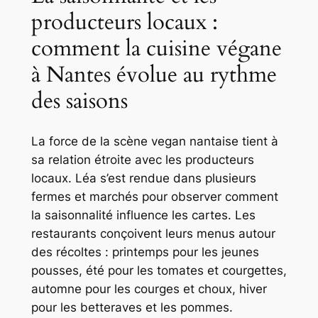
producteurs locaux :
comment la cuisine végane
à Nantes évolue au rythme
des saisons
La force de la scène vegan nantaise tient à
sa relation étroite avec les producteurs
locaux. Léa s’est rendue dans plusieurs
fermes et marchés pour observer comment
la saisonnalité influence les cartes. Les
restaurants conçoivent leurs menus autour
des récoltes : printemps pour les jeunes
pousses, été pour les tomates et courgettes,
automne pour les courges et choux, hiver
pour les betteraves et les pommes.