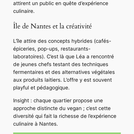
attirent un public en quête d’expérience
culinaire.
Île de Nantes et la créativité
L’île attire des concepts hybrides (cafés-
épiceries, pop-ups, restaurants-
laboratoires). C’est là que Léa a rencontré
de jeunes chefs testant des techniques
fermentaires et des alternatives végétales
aux produits laitiers. L’offre y est souvent
playful et pédagogique.
Insight : chaque quartier propose une
approche distincte du vegan ; c’est cette
diversité qui fait la richesse de l’expérience
culinaire à Nantes.