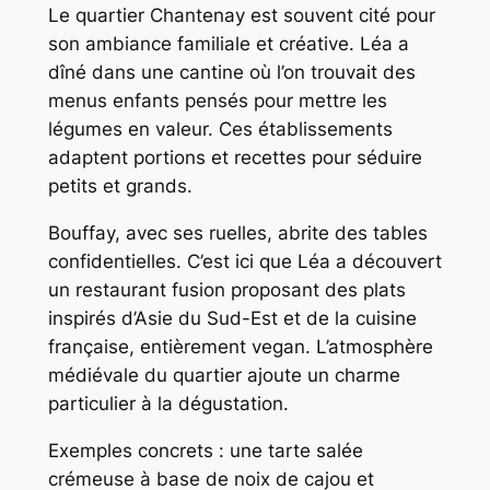
Le quartier Chantenay est souvent cité pour
son ambiance familiale et créative. Léa a
dîné dans une cantine où l’on trouvait des
menus enfants pensés pour mettre les
légumes en valeur. Ces établissements
adaptent portions et recettes pour séduire
petits et grands.
Bouffay, avec ses ruelles, abrite des tables
confidentielles. C’est ici que Léa a découvert
un restaurant fusion proposant des plats
inspirés d’Asie du Sud-Est et de la cuisine
française, entièrement vegan. L’atmosphère
médiévale du quartier ajoute un charme
particulier à la dégustation.
Exemples concrets : une tarte salée
crémeuse à base de noix de cajou et