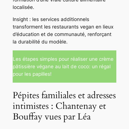
localisée.
Insight : les services additionnels
transforment les restaurants vegan en lieux
d’éducation et de communauté, renforçant
la durabilité du modèle.
Les étapes simples pour réaliser une crème
pâtissière végane au lait de coco: un régal
pour les papilles!
Pépites familiales et adresses
intimistes : Chantenay et
Bouffay vues par Léa