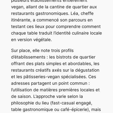
plusieurs établissements entièrement
vegan, allant de la cantine de quartier aux
restaurants gastronomiques. Léa, cheffe
itinérante, a commencé son parcours en
testant ces lieux pour comprendre comment
chaque table traduit l’identité culinaire locale
en version végétale.
Sur place, elle note trois profils
d’établissements : les bistrots de quartier
offrant des plats simples et abordables, les
restaurants créatifs axés sur la dégustation
et les pâtisseries-vegan spécialisées. Ces
adresses partagent un point commun :
l’utilisation de matières premières locales et
de saison. L’approche varie selon la
philosophie du lieu (fast-casual engagé,
table gastronomique ou café-épicerie), mais