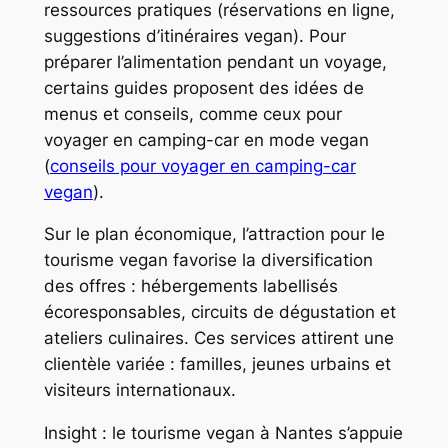
ressources pratiques (réservations en ligne,
suggestions d’itinéraires vegan). Pour
préparer l’alimentation pendant un voyage,
certains guides proposent des idées de
menus et conseils, comme ceux pour
voyager en camping-car en mode vegan
(
conseils pour voyager en camping-car
vegan
).
Sur le plan économique, l’attraction pour le
tourisme vegan favorise la diversification
des offres : hébergements labellisés
écoresponsables, circuits de dégustation et
ateliers culinaires. Ces services attirent une
clientèle variée : familles, jeunes urbains et
visiteurs internationaux.
Insight : le tourisme vegan à Nantes s’appuie