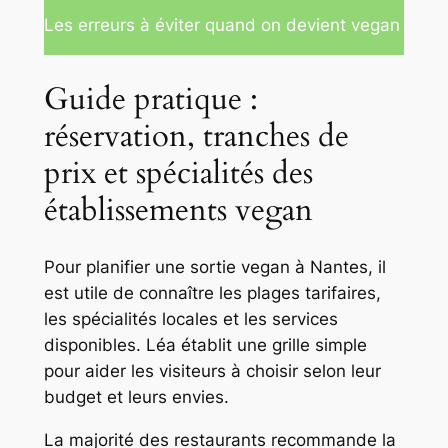
Les erreurs à éviter quand on devient vegan
Guide pratique :
réservation, tranches de
prix et spécialités des
établissements vegan
Pour planifier une sortie vegan à Nantes, il
est utile de connaître les plages tarifaires,
les spécialités locales et les services
disponibles. Léa établit une grille simple
pour aider les visiteurs à choisir selon leur
budget et leurs envies.
La majorité des restaurants recommande la