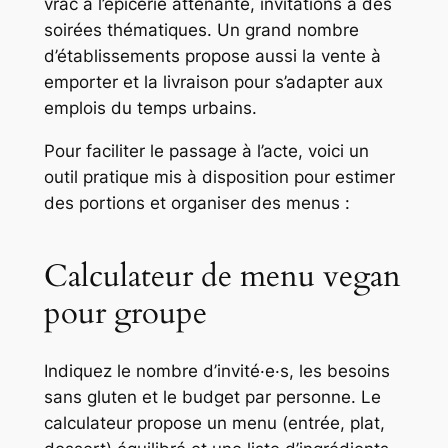
vrac à l’épicerie attenante, invitations à des
soirées thématiques. Un grand nombre
d’établissements propose aussi la vente à
emporter et la livraison pour s’adapter aux
emplois du temps urbains.
Pour faciliter le passage à l’acte, voici un
outil pratique mis à disposition pour estimer
des portions et organiser des menus :
Calculateur de menu vegan
pour groupe
Indiquez le nombre d’invité·e·s, les besoins
sans gluten et le budget par personne. Le
calculateur propose un menu (entrée, plat,