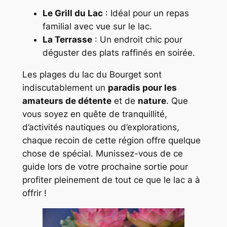
Le Grill du Lac
: Idéal pour un repas
familial avec vue sur le lac.
La Terrasse
: Un endroit chic pour
déguster des plats raffinés en soirée.
Les plages du lac du Bourget sont
indiscutablement un
paradis pour les
amateurs de détente
et de
nature
. Que
vous soyez en quête de tranquillité,
d’activités nautiques ou d’explorations,
chaque recoin de cette région offre quelque
chose de spécial. Munissez-vous de ce
guide lors de votre prochaine sortie pour
profiter pleinement de tout ce que le lac a à
offrir !