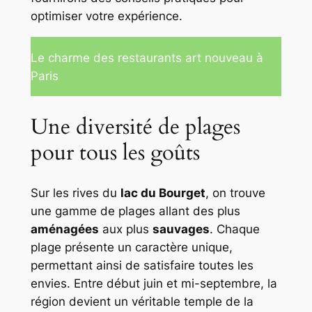
optimiser votre expérience.
Le charme des restaurants art nouveau à
Paris
Une diversité de plages
pour tous les goûts
Sur les rives du
lac du Bourget
, on trouve
une gamme de plages allant des plus
aménagées
aux plus
sauvages
. Chaque
plage présente un caractère unique,
permettant ainsi de satisfaire toutes les
envies. Entre début juin et mi-septembre, la
région devient un véritable temple de la