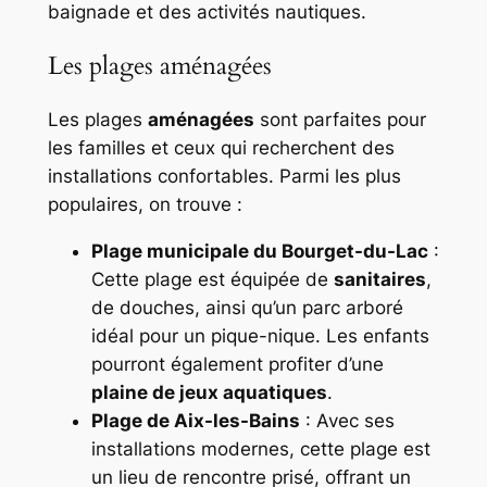
baignade et des activités nautiques.
Les plages aménagées
Les plages
aménagées
sont parfaites pour
les familles et ceux qui recherchent des
installations confortables. Parmi les plus
populaires, on trouve :
Plage municipale du Bourget-du-Lac
:
Cette plage est équipée de
sanitaires
,
de douches, ainsi qu’un parc arboré
idéal pour un pique-nique. Les enfants
pourront également profiter d’une
plaine de jeux aquatiques
.
Plage de Aix-les-Bains
: Avec ses
installations modernes, cette plage est
un lieu de rencontre prisé, offrant un