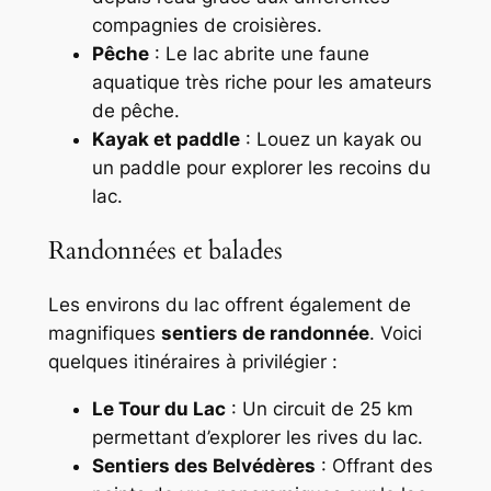
compagnies de croisières.
Pêche
: Le lac abrite une faune
aquatique très riche pour les amateurs
de pêche.
Kayak et paddle
: Louez un kayak ou
un paddle pour explorer les recoins du
lac.
Randonnées et balades
Les environs du lac offrent également de
magnifiques
sentiers de randonnée
. Voici
quelques itinéraires à privilégier :
Le Tour du Lac
: Un circuit de 25 km
permettant d’explorer les rives du lac.
Sentiers des Belvédères
: Offrant des