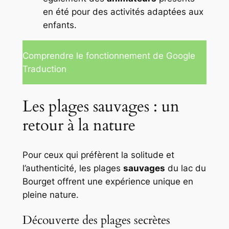
en été pour des activités adaptées aux
enfants.
Comprendre le fonctionnement de Google
Traduction
Les plages sauvages : un
retour à la nature
Pour ceux qui préfèrent la solitude et
l’authenticité, les plages
sauvages
du lac du
Bourget offrent une expérience unique en
pleine nature.
Découverte des plages secrètes