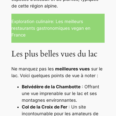
de cette région alpine.
Exploration culinaire: Les meilleurs
restaurants gastronomiques vegan en
France
Les plus belles vues du lac
Ne manquez pas les
meilleures vues
sur le
lac. Voici quelques points de vue à noter :
Belvédère de la Chambotte
: Offrant
une vue imprenable sur le lac et ses
montagnes environnantes.
Col de la Croix de Fer
: Un site
incontournable pour les amateurs de