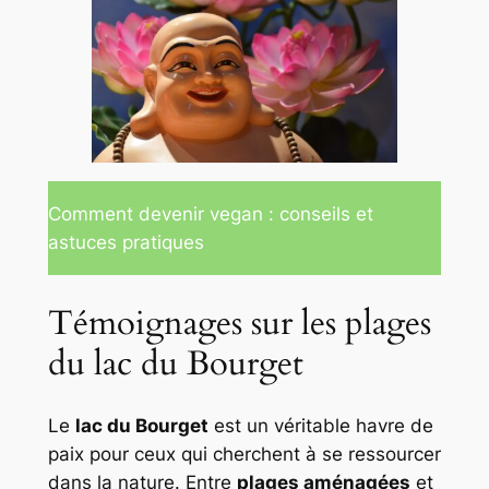
Comment devenir vegan : conseils et
astuces pratiques
Témoignages sur les plages
du lac du Bourget
Le
lac du Bourget
est un véritable havre de
paix pour ceux qui cherchent à se ressourcer
dans la nature. Entre
plages aménagées
et