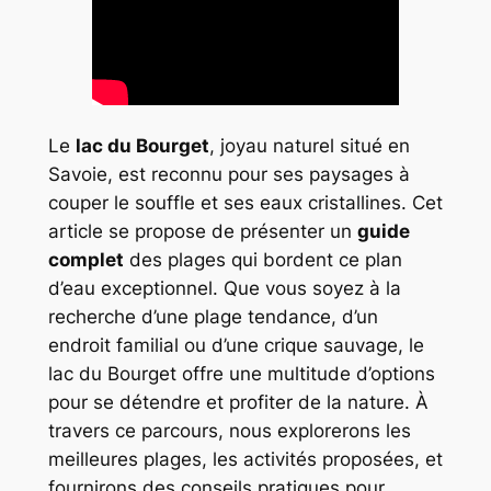
Le
lac du Bourget
, joyau naturel situé en
Savoie, est reconnu pour ses paysages à
couper le souffle et ses eaux cristallines. Cet
article se propose de présenter un
guide
complet
des plages qui bordent ce plan
d’eau exceptionnel. Que vous soyez à la
recherche d’une plage tendance, d’un
endroit familial ou d’une crique sauvage, le
lac du Bourget offre une multitude d’options
pour se détendre et profiter de la nature. À
travers ce parcours, nous explorerons les
meilleures plages, les activités proposées, et
fournirons des conseils pratiques pour