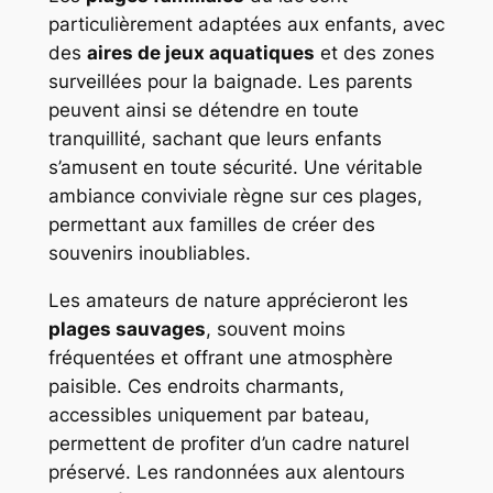
particulièrement adaptées aux enfants, avec
des
aires de jeux aquatiques
et des zones
surveillées pour la baignade. Les parents
peuvent ainsi se détendre en toute
tranquillité, sachant que leurs enfants
s’amusent en toute sécurité. Une véritable
ambiance conviviale règne sur ces plages,
permettant aux familles de créer des
souvenirs inoubliables.
Les amateurs de nature apprécieront les
plages sauvages
, souvent moins
fréquentées et offrant une atmosphère
paisible. Ces endroits charmants,
accessibles uniquement par bateau,
permettent de profiter d’un cadre naturel
préservé. Les randonnées aux alentours