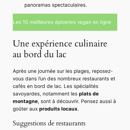
panoramas spectaculaires.
Les 10 meilleures épiceries vegan en ligne
Une expérience culinaire
au bord du lac
Après une journée sur les plages, reposez-
vous dans l’un des nombreux restaurants et
cafés en bord de lac. Les spécialités
savoyardes, notamment les
plats de
montagne
, sont à découvrir. Pensez aussi à
goûter aux
produits locaux
.
Suggestions de restaurants