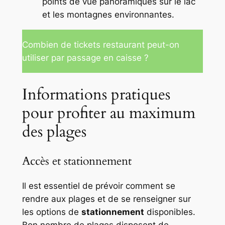
points de vue panoramiques sur le lac
et les montagnes environnantes.
Combien de tickets restaurant peut-on
utiliser par passage en caisse ?
Informations pratiques
pour profiter au maximum
des plages
Accès et stationnement
Il est essentiel de prévoir comment se
rendre aux plages et de se renseigner sur
les options de
stationnement
disponibles.