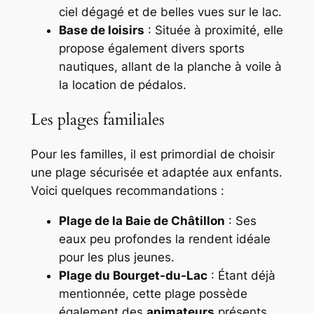
ciel dégagé et de belles vues sur le lac.
Base de loisirs
: Située à proximité, elle
propose également divers sports
nautiques, allant de la planche à voile à
la location de pédalos.
Les plages familiales
Pour les familles, il est primordial de choisir
une plage sécurisée et adaptée aux enfants.
Voici quelques recommandations :
Plage de la Baie de Châtillon
: Ses
eaux peu profondes la rendent idéale
pour les plus jeunes.
Plage du Bourget-du-Lac
: Étant déjà
mentionnée, cette plage possède
également des
animateurs
présents