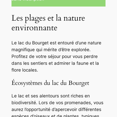
Les plages et la nature
environnante
Le lac du Bourget est entouré d’une nature
magnifique qui mérite d’être explorée.
Profitez de votre séjour pour vous perdre
dans les sentiers et admirer la faune et la
flore locales.
Écosystèmes du lac du Bourget
Le lac et ses alentours sont riches en
biodiversité. Lors de vos promenades, vous
aurez l’opportunité d’apercevoir différentes
espèces d’oiseaux et de plantes, typiques