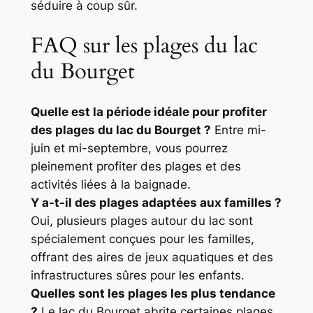
séduire à coup sûr.
FAQ sur les plages du lac
du Bourget
Quelle est la période idéale pour profiter
des plages du lac du Bourget ?
Entre mi-
juin et mi-septembre, vous pourrez
pleinement profiter des plages et des
activités liées à la baignade.
Y a-t-il des plages adaptées aux familles ?
Oui, plusieurs plages autour du lac sont
spécialement conçues pour les familles,
offrant des aires de jeux aquatiques et des
infrastructures sûres pour les enfants.
Quelles sont les plages les plus tendance
?
Le lac du Bourget abrite certaines plages