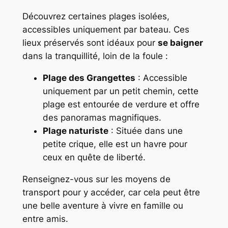
Découvrez certaines plages isolées,
accessibles uniquement par bateau. Ces
lieux préservés sont idéaux pour
se baigner
dans la tranquillité, loin de la foule :
Plage des Grangettes
: Accessible
uniquement par un petit chemin, cette
plage est entourée de verdure et offre
des panoramas magnifiques.
Plage naturiste
: Située dans une
petite crique, elle est un havre pour
ceux en quête de liberté.
Renseignez-vous sur les moyens de
transport pour y accéder, car cela peut être
une belle aventure à vivre en famille ou
entre amis.