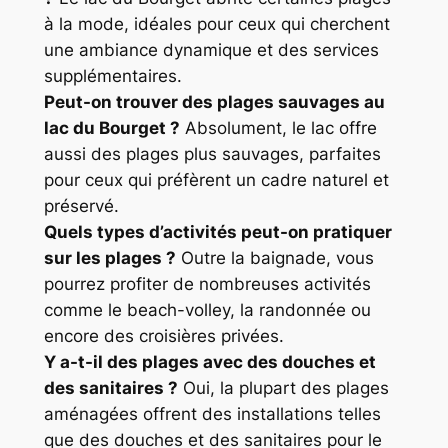
à la mode, idéales pour ceux qui cherchent
une ambiance dynamique et des services
supplémentaires.
Peut-on trouver des plages sauvages au
lac du Bourget ?
Absolument, le lac offre
aussi des plages plus sauvages, parfaites
pour ceux qui préfèrent un cadre naturel et
préservé.
Quels types d’activités peut-on pratiquer
sur les plages ?
Outre la baignade, vous
pourrez profiter de nombreuses activités
comme le beach-volley, la randonnée ou
encore des croisières privées.
Y a-t-il des plages avec des douches et
des sanitaires ?
Oui, la plupart des plages
aménagées offrent des installations telles
que des douches et des sanitaires pour le