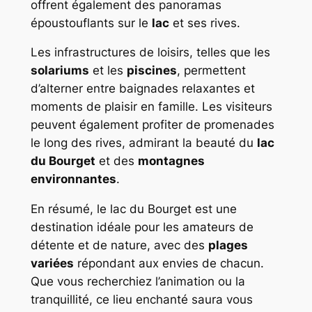
offrent également des panoramas
époustouflants sur le
lac
et ses rives.
Les infrastructures de loisirs, telles que les
solariums
et les
piscines
, permettent
d’alterner entre baignades relaxantes et
moments de plaisir en famille. Les visiteurs
peuvent également profiter de promenades
le long des rives, admirant la beauté du
lac
du Bourget
et des
montagnes
environnantes
.
En résumé, le lac du Bourget est une
destination idéale pour les amateurs de
détente et de nature, avec des
plages
variées
répondant aux envies de chacun.
Que vous recherchiez l’animation ou la
tranquillité, ce lieu enchanté saura vous