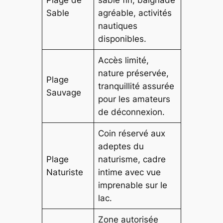
Sable
agréable, activités
nautiques
disponibles.
Accès limité,
nature préservée,
Plage
tranquillité assurée
Sauvage
pour les amateurs
de déconnexion.
Coin réservé aux
adeptes du
Plage
naturisme, cadre
Naturiste
intime avec vue
imprenable sur le
lac.
Zone autorisée