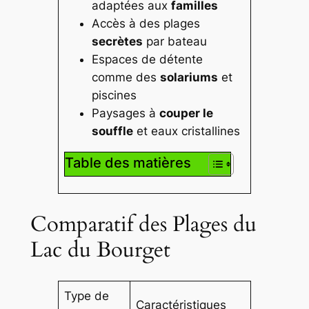
adaptées aux
familles
Accès à des plages
secrètes
par bateau
Espaces de détente
comme des
solariums
et
piscines
Paysages à
couper le
souffle
et eaux cristallines
Table des matières
Comparatif des Plages du
Lac du Bourget
Type de
Caractéristiques