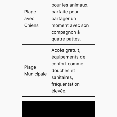
pour les animaux,
Plage
parfaite pour
avec
partager un
Chiens
moment avec son
compagnon à
quatre pattes.
Accès gratuit,
équipements de
confort comme
Plage
douches et
Municipale
sanitaires,
fréquentation
élevée.