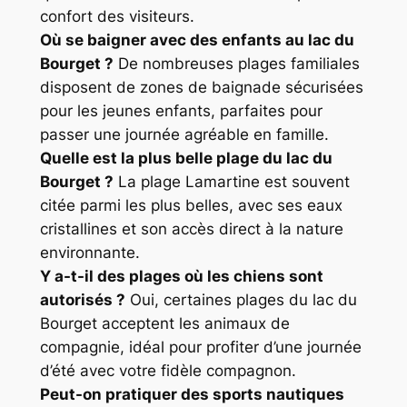
confort des visiteurs.
Où se baigner avec des enfants au lac du
Bourget ?
De nombreuses plages familiales
disposent de zones de baignade sécurisées
pour les jeunes enfants, parfaites pour
passer une journée agréable en famille.
Quelle est la plus belle plage du lac du
Bourget ?
La plage Lamartine est souvent
citée parmi les plus belles, avec ses eaux
cristallines et son accès direct à la nature
environnante.
Y a-t-il des plages où les chiens sont
autorisés ?
Oui, certaines plages du lac du
Bourget acceptent les animaux de
compagnie, idéal pour profiter d’une journée
d’été avec votre fidèle compagnon.
Peut-on pratiquer des sports nautiques