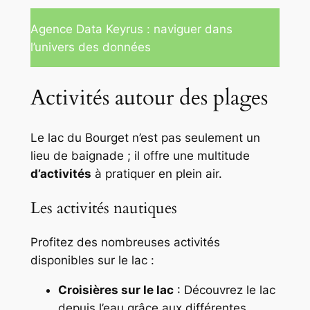
Agence Data Keyrus : naviguer dans
l’univers des données
Activités autour des plages
Le lac du Bourget n’est pas seulement un
lieu de baignade ; il offre une multitude
d’activités
à pratiquer en plein air.
Les activités nautiques
Profitez des nombreuses activités
disponibles sur le lac :
Croisières sur le lac
: Découvrez le lac
depuis l’eau grâce aux différentes