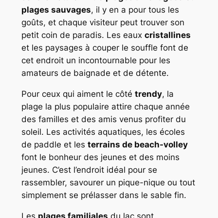
plages sauvages
, il y en a pour tous les
goûts, et chaque visiteur peut trouver son
petit coin de paradis. Les eaux
cristallines
et les paysages à couper le souffle font de
cet endroit un incontournable pour les
amateurs de baignade et de détente.
Pour ceux qui aiment le côté
trendy
, la
plage la plus populaire attire chaque année
des familles et des amis venus profiter du
soleil. Les activités aquatiques, les écoles
de paddle et les
terrains de beach-volley
font le bonheur des jeunes et des moins
jeunes. C’est l’endroit idéal pour se
rassembler, savourer un pique-nique ou tout
simplement se prélasser dans le sable fin.
Les
plages familiales
du lac sont