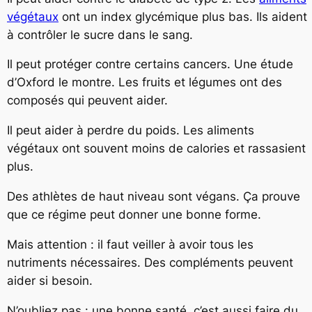
végétaux
ont un index glycémique plus bas. Ils aident
à contrôler le sucre dans le sang.
Il peut protéger contre certains cancers. Une étude
d’Oxford le montre. Les fruits et légumes ont des
composés qui peuvent aider.
Il peut aider à perdre du poids. Les aliments
végétaux ont souvent moins de calories et rassasient
plus.
Des athlètes de haut niveau sont végans. Ça prouve
que ce régime peut donner une bonne forme.
Mais attention : il faut veiller à avoir tous les
nutriments nécessaires. Des compléments peuvent
aider si besoin.
N’oubliez pas : une bonne santé, c’est aussi faire du