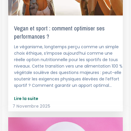
Vegan et sport : comment optimiser ses
performances ?
Le véganisme, longtemps perçu comme un simple
choix éthique, s’impose aujourd’hui comme une
réelle option nutritionnelle pour les sportifs de tous
niveaux. Cette transition vers une alimentation 100 %
végétale soulève des questions majeures : peut-elle
soutenir les exigences physiques élevées de l’effort
sportif ? Comment garantir un apport optimal…
Lire la suite
7 Novembre 2025