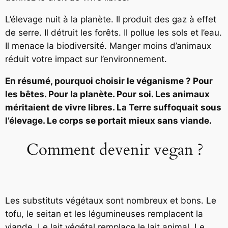
L’élevage nuit à la planète. Il produit des gaz à effet
de serre. Il détruit les forêts. Il pollue les sols et l’eau.
Il menace la biodiversité. Manger moins d’animaux
réduit votre impact sur l’environnement.
En résumé, pourquoi choisir le véganisme ? Pour
les bêtes. Pour la planète. Pour soi. Les animaux
méritaient de vivre libres. La Terre suffoquait sous
l’élevage. Le corps se portait mieux sans viande.
Comment devenir vegan ?
Les substituts végétaux sont nombreux et bons. Le
tofu, le seitan et les légumineuses remplacent la
viande. Le lait végétal remplace le lait animal. Le