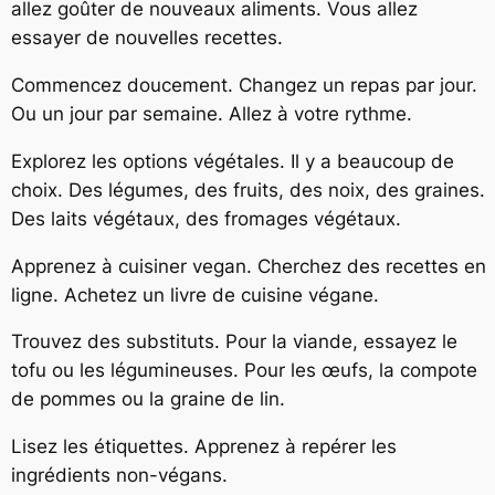
allez goûter de nouveaux aliments. Vous allez
essayer de nouvelles recettes.
Commencez doucement. Changez un repas par jour.
Ou un jour par semaine. Allez à votre rythme.
Explorez les options végétales. Il y a beaucoup de
choix. Des légumes, des fruits, des noix, des graines.
Des laits végétaux, des fromages végétaux.
Apprenez à cuisiner vegan. Cherchez des recettes en
ligne. Achetez un livre de cuisine végane.
Trouvez des substituts. Pour la viande, essayez le
tofu ou les légumineuses. Pour les œufs, la compote
de pommes ou la graine de lin.
Lisez les étiquettes. Apprenez à repérer les
ingrédients non-végans.