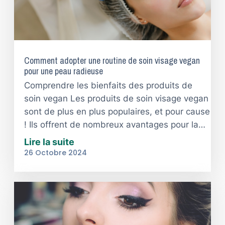
Comment adopter une routine de soin visage vegan
pour une peau radieuse
Comprendre les bienfaits des produits de
soin vegan Les produits de soin visage vegan
sont de plus en plus populaires, et pour cause
! Ils offrent de nombreux avantages pour la…
Lire la suite
26 Octobre 2024