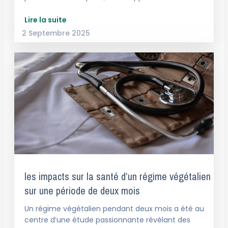
Lire la suite
2 Septembre 2025
les impacts sur la santé d’un régime végétalien
sur une période de deux mois
Un régime végétalien pendant deux mois a été au
centre d’une étude passionnante révélant des