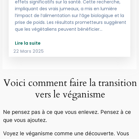
effets significatifs sur la santé. Cette recherche,
impliquant des vrais jumeaux, a mis en lumière
l’impact de l’alimentation sur l’âge biologique et la
prise de poids. Les résultats prometteurs suggèrent
que les végétaliens peuvent bénéficier…
Lire la suite
22 Mars 2025
Voici comment faire la transition
vers le véganisme
Ne pensez pas à ce que vous enlevez. Pensez à ce
que vous ajoutez.
Voyez le véganisme comme une découverte. Vous