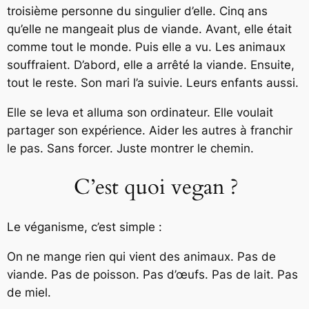
troisième personne du singulier d’elle. Cinq ans
qu’elle ne mangeait plus de viande. Avant, elle était
comme tout le monde. Puis elle a vu. Les animaux
souffraient. D’abord, elle a arrêté la viande. Ensuite,
tout le reste. Son mari l’a suivie. Leurs enfants aussi.
Elle se leva et alluma son ordinateur. Elle voulait
partager son expérience. Aider les autres à franchir
le pas. Sans forcer. Juste montrer le chemin.
C’est quoi vegan ?
Le véganisme, c’est simple :
On ne mange rien qui vient des animaux. Pas de
viande. Pas de poisson. Pas d’œufs. Pas de lait. Pas
de miel.