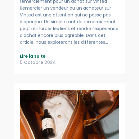
remerciement pour un achat sur Vinted
Remercier un vendeur ou un acheteur sur
Vinted est une attention qui ne passe pas
inaperçue. Un simple mot de remerciement
peut renforcer les liens et rendre l’expérience
d’achat encore plus agréable. Dans cet
article, nous explorerons les différentes…
Lire la suite
5 Octobre 2024