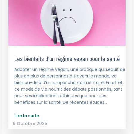
Les bienfaits d’un régime vegan pour la santé
Adopter un régime vegan, une pratique qui séduit de
plus en plus de personnes à travers le monde, va
bien au-delà d’un simple choix alimentaire. En effet,
ce mode de vie nourrit des débats passionnés, tant
pour ses implications éthiques que pour ses
bénéfices sur la santé. De récentes études…
Lire la suite
9 Octobre 2025