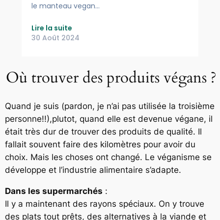
le manteau vegan…
Lire la suite
30 Août 2024
Où trouver des produits végans ?
Quand je suis (pardon, je n’ai pas utilisée la troisième
personne!!),plutot, quand elle est devenue végane, il
était très dur de trouver des produits de qualité. Il
fallait souvent faire des kilomètres pour avoir du
choix. Mais les choses ont changé. Le véganisme se
développe et l’industrie alimentaire s’adapte.
Dans les supermarchés
:
Il y a maintenant des rayons spéciaux. On y trouve
des plats tout prêts, des alternatives à la viande et