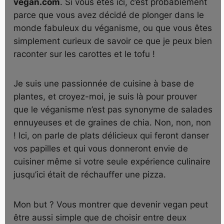
vegan.com
. Si vous êtes ici, c’est probablement
parce que vous avez décidé de plonger dans le
monde fabuleux du véganisme, ou que vous êtes
simplement curieux de savoir ce que je peux bien
raconter sur les carottes et le tofu !
Je suis une passionnée de cuisine à base de
plantes, et croyez-moi, je suis là pour prouver
que le véganisme n’est pas synonyme de salades
ennuyeuses et de graines de chia. Non, non, non
! Ici, on parle de plats délicieux qui feront danser
vos papilles et qui vous donneront envie de
cuisiner même si votre seule expérience culinaire
jusqu’ici était de réchauffer une pizza.
Mon but ? Vous montrer que devenir vegan peut
être aussi simple que de choisir entre deux