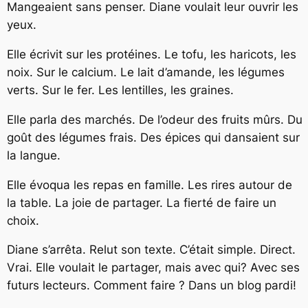
Mangeaient sans penser. Diane voulait leur ouvrir les
yeux.
Elle écrivit sur les protéines. Le tofu, les haricots, les
noix. Sur le calcium. Le lait d’amande, les légumes
verts. Sur le fer. Les lentilles, les graines.
Elle parla des marchés. De l’odeur des fruits mûrs. Du
goût des légumes frais. Des épices qui dansaient sur
la langue.
Elle évoqua les repas en famille. Les rires autour de
la table. La joie de partager. La fierté de faire un
choix.
Diane s’arrêta. Relut son texte. C’était simple. Direct.
Vrai. Elle voulait le partager, mais avec qui? Avec ses
futurs lecteurs. Comment faire ? Dans un blog pardi!