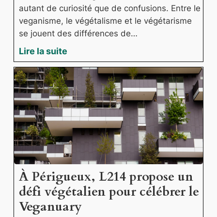
autant de curiosité que de confusions. Entre le
veganisme, le végétalisme et le végétarisme
se jouent des différences de…
Lire la suite
À Périgueux, L214 propose un
défi végétalien pour célébrer le
Veganuary