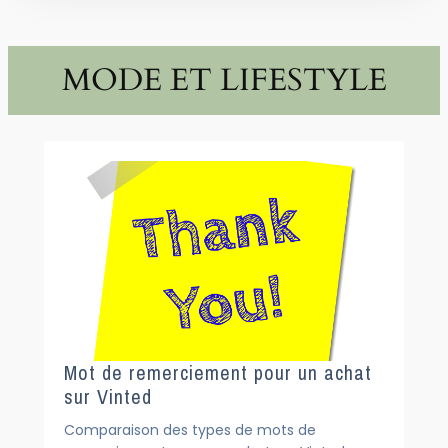
MODE ET LIFESTYLE
Mot de remerciement pour un achat
sur Vinted
Comparaison des types de mots de