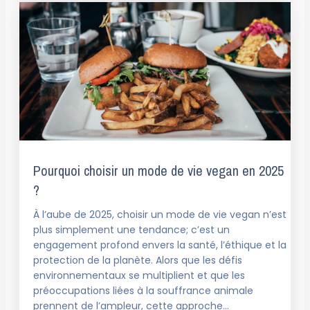
Pourquoi choisir un mode de vie vegan en 2025
?
À l’aube de 2025, choisir un mode de vie vegan n’est
plus simplement une tendance; c’est un
engagement profond envers la santé, l’éthique et la
protection de la planète. Alors que les défis
environnementaux se multiplient et que les
préoccupations liées à la souffrance animale
prennent de l’ampleur, cette approche…