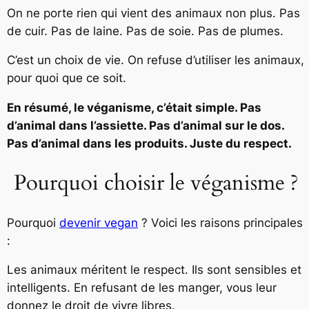
On ne porte rien qui vient des animaux non plus. Pas
de cuir. Pas de laine. Pas de soie. Pas de plumes.
C’est un choix de vie. On refuse d’utiliser les animaux,
pour quoi que ce soit.
En résumé, le véganisme, c’était simple. Pas
d’animal dans l’assiette. Pas d’animal sur le dos.
Pas d’animal dans les produits. Juste du respect.
Pourquoi choisir le véganisme ?
Pourquoi
devenir vegan
? Voici les raisons principales
:
Les animaux méritent le respect. Ils sont sensibles et
intelligents. En refusant de les manger, vous leur
donnez le droit de vivre libres.