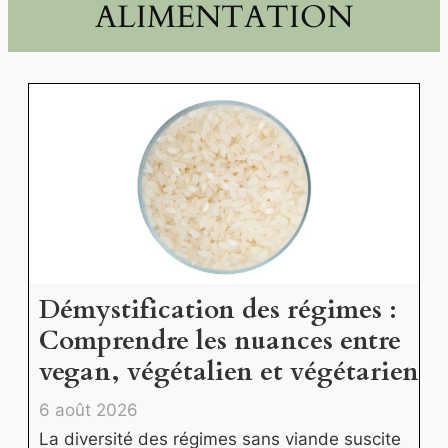
ALIMENTATION
Démystification des régimes :
Comprendre les nuances entre
vegan, végétalien et végétarien
6 août 2026
La diversité des régimes sans viande suscite