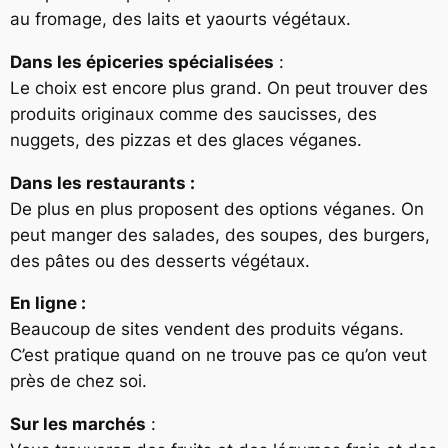
au fromage, des laits et yaourts végétaux.
Dans les épiceries spécialisées
:
Le choix est encore plus grand. On peut trouver des
produits originaux comme des saucisses, des
nuggets, des pizzas et des glaces véganes.
Dans les restaurants :
De plus en plus proposent des options véganes. On
peut manger des salades, des soupes, des burgers,
des pâtes ou des desserts végétaux.
En ligne :
Beaucoup de sites vendent des produits végans.
C’est pratique quand on ne trouve pas ce qu’on veut
près de chez soi.
Sur les marchés
: