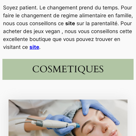
Soyez patient. Le changement prend du temps. Pour
faire le changement de regime alimentaire en famille,
nous cous conseillons ce
site
sur la parentalité. Pour
acheter des jeux vegan , nous vous conseillons cette
excellente boutique que vous pouvez trouver en
visitant ce
site
.
COSMETIQUES