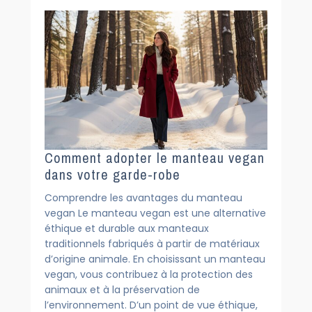
Comment adopter le manteau vegan
dans votre garde-robe
Comprendre les avantages du manteau
vegan Le manteau vegan est une alternative
éthique et durable aux manteaux
traditionnels fabriqués à partir de matériaux
d’origine animale. En choisissant un manteau
vegan, vous contribuez à la protection des
animaux et à la préservation de
l’environnement. D’un point de vue éthique,