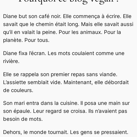
Diane but son café noir. Elle commença à écrire. Elle
savait que le chemin était long. Mais elle savait aussi
qu’il en valait la peine. Pour les animaux. Pour la
planète. Pour tous.
Diane fixa l’écran. Les mots coulaient comme une
rivière.
Elle se rappela son premier repas sans viande.
L’assiette semblait vide. Maintenant, elle débordait
de couleurs.
Son mari entra dans la cuisine. Il posa une main sur
son épaule. Leur regard se croisa. Ils n’avaient pas
besoin de mots.
Dehors, le monde tournait. Les gens se pressaient.