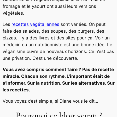
fromage et le yaourt ont aussi leurs versions
végétales.
Les
recettes végétaliennes
sont variées. On peut
faire des salades, des soupes, des burgers, des
pizzas. Il y a des livres et des sites pour ça. Voir un
médecin ou un nutritionniste est une bonne idée. Le
véganisme ouvre de nouveaux horizons. Ce n’est pas
une privation. C’est une découverte.
Vous avez compris comment faire ? Pas de recette
miracle. Chacun son rythme. L’important était de
s’informer. Sur la nutrition. Sur les alternatives. Sur
les recettes.
Vous voyez c’est simple, si Diane vous le dit…
Pourquoi ce blog vegan ?