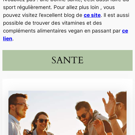
sport régulièrement. Pour allez plus loin , vous
pouvez visitez l’excellent blog de
ce site
. Il est aussi
possible de trouver des vitamines et des
compléments alimentaires vegan en passant par
ce
lien
.
SANTE