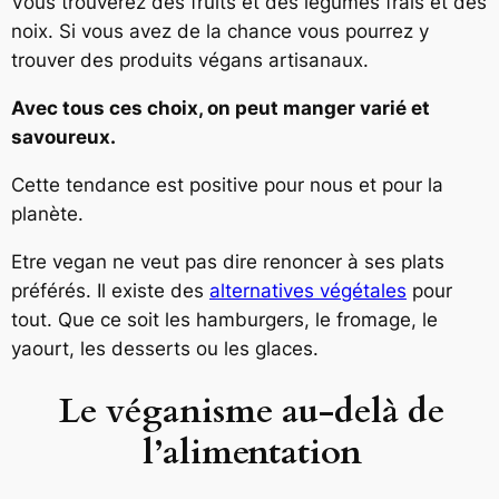
Vous trouverez des fruits et des légumes frais et des
noix. Si vous avez de la chance vous pourrez y
trouver des produits végans artisanaux.
Avec tous ces choix, on peut manger varié et
savoureux.
Cette tendance est positive pour nous et pour la
planète.
Etre vegan ne veut pas dire renoncer à ses plats
préférés. Il existe des
alternatives végétales
pour
tout. Que ce soit les hamburgers, le fromage, le
yaourt, les desserts ou les glaces.
Le véganisme au-delà de
l’alimentation