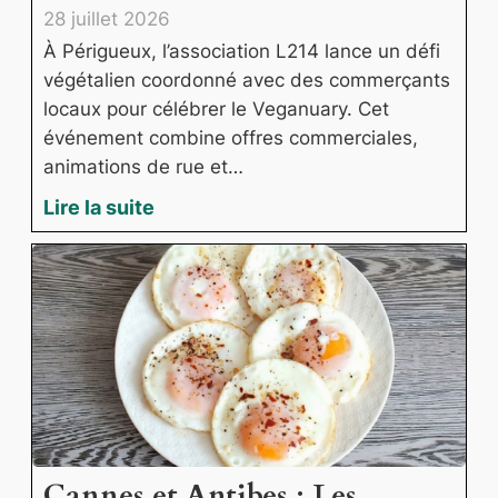
28 juillet 2026
À Périgueux, l’association L214 lance un défi
végétalien coordonné avec des commerçants
locaux pour célébrer le Veganuary. Cet
événement combine offres commerciales,
animations de rue et…
Lire la suite
Cannes et Antibes : Les