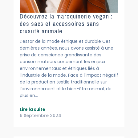
Découvrez la maroquinerie vegan :
des sacs et accessoires sans
cruauté animale
L’essor de la mode éthique et durable Ces
dernières années, nous avons assisté à une
prise de conscience grandissante des
consommateurs concernant les enjeux
environnementaux et éthiques liés à
l’industrie de la mode. Face à l’impact négatif
de la production textile traditionnelle sur
l’environnement et le bien-être animal, de
plus en…
Lire la suite
6 Septembre 2024