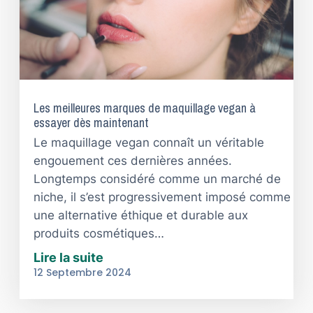
Les meilleures marques de maquillage vegan à
essayer dès maintenant
Le maquillage vegan connaît un véritable
engouement ces dernières années.
Longtemps considéré comme un marché de
niche, il s’est progressivement imposé comme
une alternative éthique et durable aux
produits cosmétiques…
Lire la suite
12 Septembre 2024